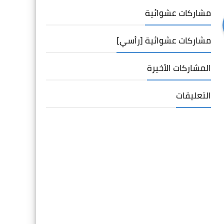
مشاركات عشوائية
مشاركات عشوائية [رأسي]
المشاركات الأخيرة
التعليقات