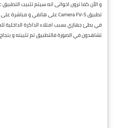
و الأن كما ترون اخواتى انه سيتم تثبيت التطبيق 
في بطئ جهازي بسبب امتلاء الذاكرة الداخلية للج
تشاهدون في الصورة فالتطبيق تم تثبيته و بنجاح