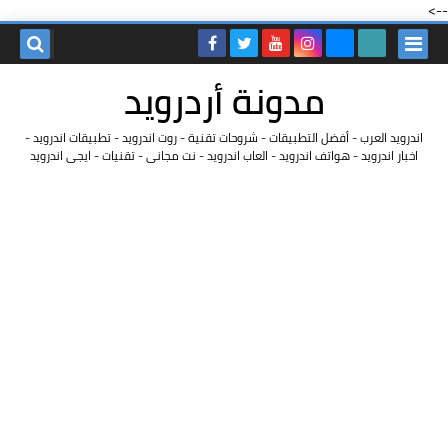
-->
مدونة أردرويد
اندرويد العرب - أفضل التطبيقات - شروحات تقنية - روت اندرويد - تطبيقات اندرويد -
اخبار اندرويد - هواتف اندرويد - العاب اندرويد - نت مجانى - تقنيات - ايجى اندرويد