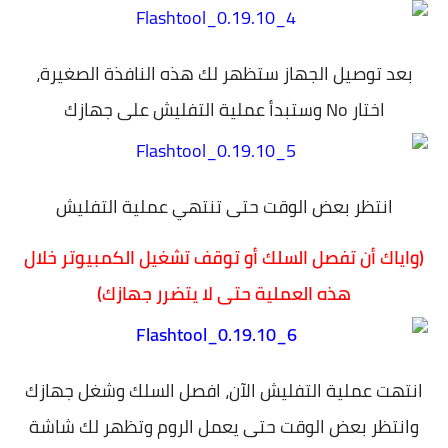
بعد توصيل الجهاز ستظهر لك هذه النافذة الصغيرة،
اختار No وستبدأ عملية التفليش على جهازك
انتظر بعض الوقت حتى تنتهي عملية التفليش
(واياك أن تفصل السلك أو توقف تشغيل الكمبيوتر خلال
هذه العملية حتى لا يتضرر جهازك)
انتهت عملية التفليش الآن، افصل السلك وشغل جهازك
وانتظر بعض الوقت حتى يعمل الروم وتظهر لك شاشة