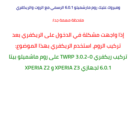
ومبروك عليك روم مارشميلو 6.0.1 الرسمي مع الروت والريكفري
ملاحظة مهمة جدا:
إذا واجهت مشكلة في الدخول على الريكفري بعد
تركيب الروم، استخدم الريكفري بهذا الموضوع:
تركيب ريكفري TWRP 3.0.2-0 على روم ماشميلو بيتا
6.0.1 لجهازي XPERIA Z3 و XPERIA Z2