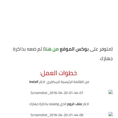
(متوفر على
بوكس الموقع
من هنا
) ثم ضعه بذاكرة
جهازك
خطوات العمل:
من القائمة الرئيسية للريكفري اختار
Install
اختار
ملف الروم
الذي وضعته بذاكرة جهازك