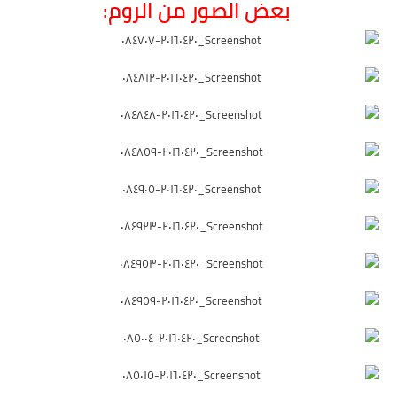
بعض الصور من الروم: