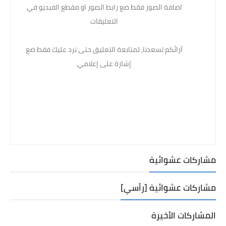
اضافة الصور فقط ضع رابط الصور او مقطع الفيديو في
التعليقات
آرائكم تسعدنا، لمتابعة التعليق حتى نرد عليك فقط ضع
إشارة على إعلامي
مشاركات عشوائية
مشاركات عشوائية [رأسي]
المشاركات الأخيرة