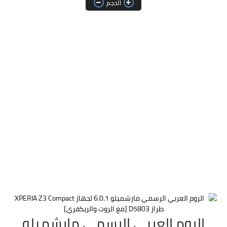
الحجم
الروم العربي الرسمي مارشميلو