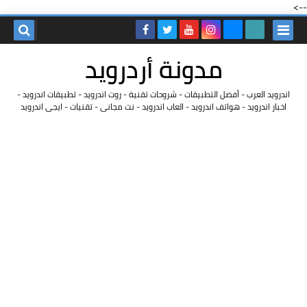
-->
مدونة أردرويد
اندرويد العرب - أفضل التطبيقات - شروحات تقنية - روت اندرويد - تطبيقات اندرويد -
اخبار اندرويد - هواتف اندرويد - العاب اندرويد - نت مجانى - تقنيات - ايجى اندرويد