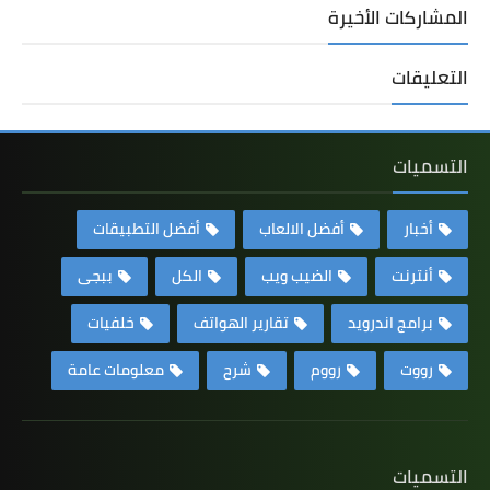
المشاركات الأخيرة
التعليقات
التسميات
أخبار
أفضل الالعاب
أفضل التطبيقات
أنترنت
الضيب ويب
الكل
ببجى
برامج اندرويد
تقارير الهواتف
خلفيات
رووت
رووم
شرح
معلومات عامة
التسميات