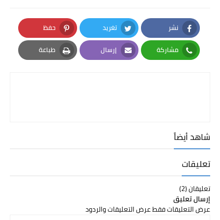
نشر
تغريد
حفظ
Pinterest
Twitter
Facebook
مشاركة
إرسال
طباعة
Print
Email
Whatsapp
شاهد أيضاً
تعليقات
تعليقان (2)
إرسال تعليق
عرض التعليقات فقط
عرض التعليقات والردود