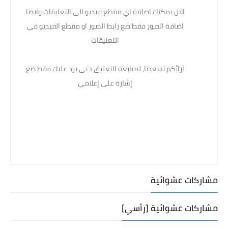
الان يمكنك اضافة اي مقطع فيديو الى التعليقات وايضا
اضافة الصور فقط ضع رابط الصور او مقطع الفيديو في
التعليقات
آرائكم تسعدنا، لمتابعة التعليق حتى نرد عليك فقط ضع
إشارة على إعلامي
مشاركات عشوائية
مشاركات عشوائية [رأسي]