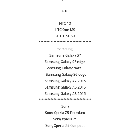
HTC
HTC 10
HTC One M9
HTC One A9
************************************
Samsung
Samsung Galaxy S7
Samsung Galaxy S7 edge
Samsung Galaxy Note 5
Samsung Galaxy S6 edge+
Samsung Galaxy A7 2016
Samsung Galaxy A5 2016
Samsung Galaxy A3 2016
************************************
Sony
Sony Xperia Z5 Premium
Sony Xperia Z5
Sony Xperia Z5 Compact