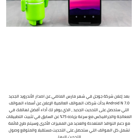
بعد إعلان شركة جوجل في شهر مارس الماضي عن اصدار الأندرويد الجديد
Android N 7.0 بدأت شركات الهواتف العالمية الإعلان عن أسماء الهواتف
التي ستحصل على التحديث الجديد , الذي يوفر لك أداء أفضل لهاتفك في
المعالجة والجرافيكس مع سرعة بزياده 75% عن السابق في تثبيت التطبيقات
مع دعم النوافذ المتعددة والعديد من المميزات الأخرى وسيتم طرح قائمة
تشمل كل الهواتف التي ستحصل على التحديث مستقبلا والمتوقع وصول
التحديث إليها.