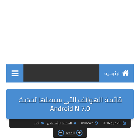
الرئيسية
قائمة الهواتف التي سيصلها تحديث
Android N 7.0
23 مايو 2016
Unknown
الصفحة الرئيسية
أخبار
الحجم