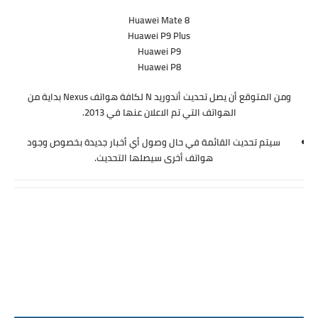
Huawei Mate 8
Huawei P9 Plus
Huawei P9
Huawei P8
ومن المتوقع أن يصل تحديث أندوريد N لكافة هواتف Nexus بداية من
الهواتف التي تم الاعلان عنها في 2013.
سيتم تحديث القائمة في حال وصول أي أخبار جديدة بخصوص وجود
هواتف أخرى سيصلها التحديث.