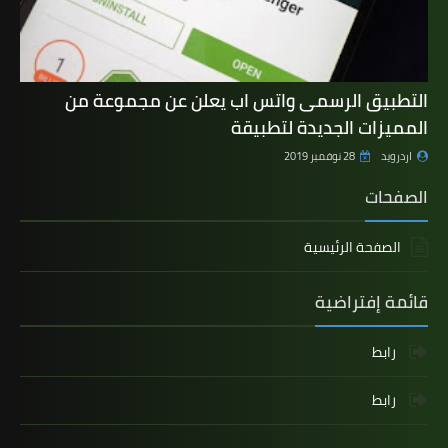
التطبيق الرسمى واتس اب يعلن عن مجموعة من
المميزات الجديدة لتطبيقة
اردرويد
28 نوفمبر 2019
الصفحات
الصفحة الرئيسية
قائمة إفتراضية
رابط
رابط