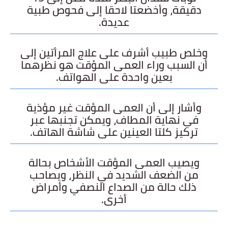
دقيقة، وأخضعتا لاحقا إلى فحوص طبية
عديدة.
وخلص طبيب أشرف على علاج المرأتين إلى
أن السبب وراء العمى المؤقت هو نظرهما
بعين واحدة على الهواتف.
وأشار إلى أن العمى المؤقت غير مؤذية
في نهاية المطاف، ويمكن تجنبها عبر
تركيز كلتا العينين على شاشة الهاتف.
ويصيب العمى المؤقت الأشخاص بحالة
من الضعف الشديد في النظر، ويصاحب
ذلك حالة من الصداع النصفي وأمراض
أخرى.