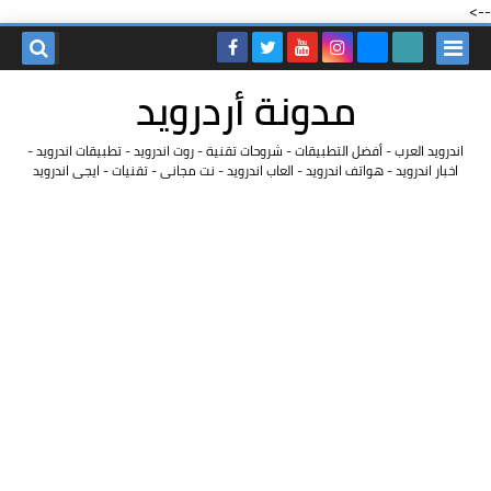
-->
مدونة أردرويد
اندرويد العرب - أفضل التطبيقات - شروحات تقنية - روت اندرويد - تطبيقات اندرويد -
اخبار اندرويد - هواتف اندرويد - العاب اندرويد - نت مجانى - تقنيات - ايجى اندرويد