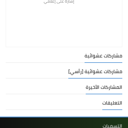
إشارة على إعلامي
مشاركات عشوائية
مشاركات عشوائية [رأسي]
المشاركات الأخيرة
التعليقات
التسميات