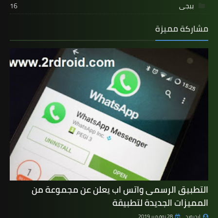
ببجى
16
مشاركة مميزة
التطبيق الرسمى واتس اب يعلن عن مجموعة من
المميزات الجديدة لتطبيقة
اردرويد
28 نوفمبر 2019