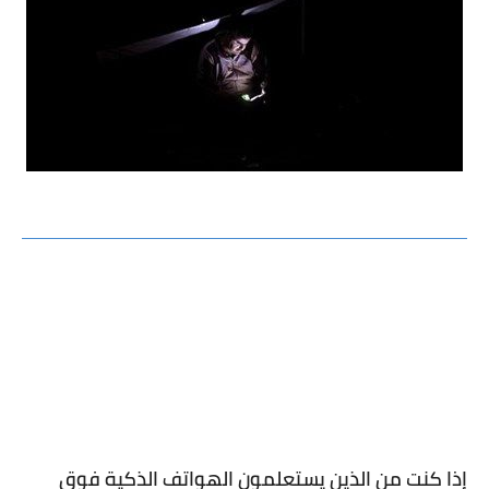
إذا كنت من الذين يستعلمون الهواتف الذكية فوق