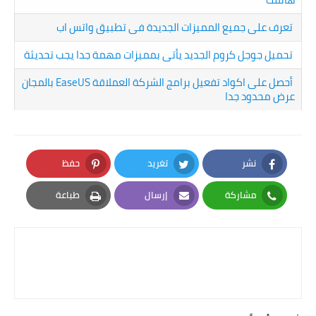
تعرف على جميع المميزات الجديدة فى تطبيق واتس اب
تحميل جوجل كروم الجديد يأتى بمميزات مهمة جدا يجب تحديثة
أحصل على اكواد تفعيل برامج الشركة العملاقة EaseUS بالمجان
عرض محدود جدا
نشر
تغريد
حفظ
Pinterest
Twitter
Facebook
مشاركة
إرسال
طباعة
Print
Email
Whatsapp