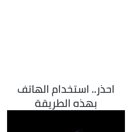
احذر.. استخدام الهاتف
بهذه الطريقة