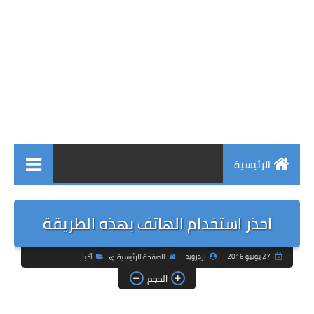
الرئيسية
احذر استخدام الهاتف بهذه الطريقة
27 يونيو 2016
اردرويد
الصفحة الرئيسية
أخبار
الحجم