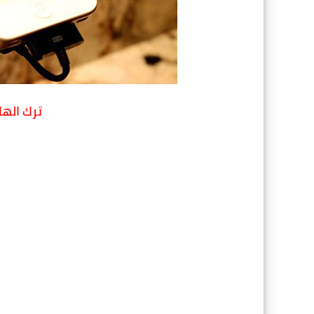
ترك الها