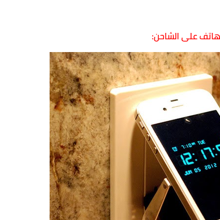
هاتف على الشاحن: