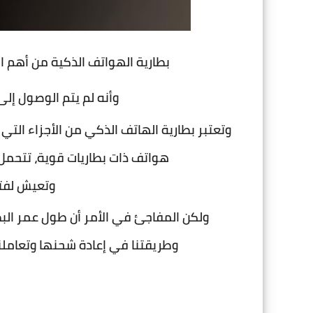
بطارية الهواتف الذكية من أهم ال
وأنه لم يتم الوصول إلى
وتعتبر بطارية الهاتف الذكي من الأجزاء ال
هواتف ذات بطاريات قوية، تتحمل
وتعيش لفتر
ولكن المفاجئ في الأمر أن طول عمر البطا
وطريقتنا في إعادة شحنها وتعاملنا