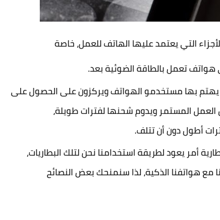
أجزاء التي يعتمد عليها الهاتف للعمل، خاصة
 هواتف تعمل بالطاقة الضوئية بعد.
تي يهتم بها مستخدمو الهواتف ويركزون على الحصول على
 العمل المستمر ويدوم شحنها لفترات طويلة،
ات أطول دون أن تتلف.
رية أمر يعود لطريقة استخدامنا نحن لتلك البطاريات،
 مع هواتفنا الذكية، لذا سنمنحك بعض النصائح