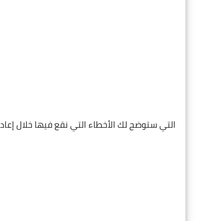
التي ستوضح لك الأخطاء التي نقع فيها خلال إعادة