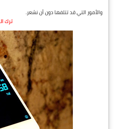
والأمور التي قد تتلفها دون أن نشعر.
ترك ال