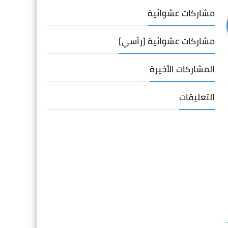
مشاركات عشوائية
مشاركات عشوائية [رأسي]
المشاركات الأخيرة
التعليقات