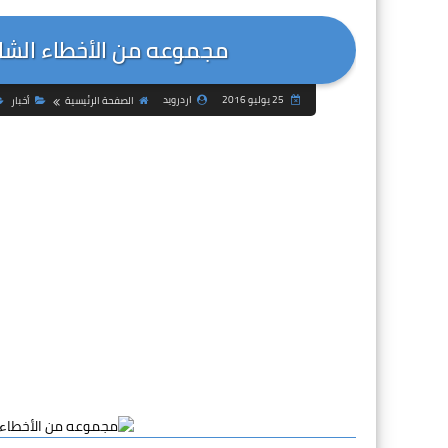
مجموعه من الأخطاء الشا
25 يوليو 2016
اردرويد
الصفحة الرئيسية
أخبار