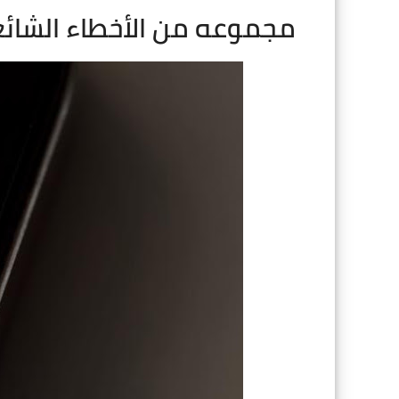
مجموعه من الأخطاء الشائ