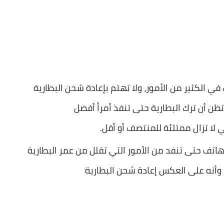
 الكثير من الأمور، ولا تهتم بإعادة شحن البطارية
لا تزال ممتلئة للمنتصف أو أقل.
لهاتف حتى تنفد من الأمور التي تقلل من عمر البطارية
 وأنه على العكس إعادة شحن البطارية