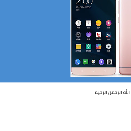
لله الرحمن الرحيم