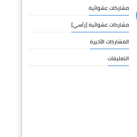
مشاركات عشوائية
مشاركات عشوائية [رأسي]
المشاركات الأخيرة
التعليقات