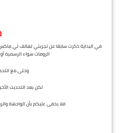
م
في البداية ذكرت سابقا عن تجربتي لهاتف لي ماكس 
الرومات سواء الرسمية أو
وحتى مع التحدي
لكن بعد التحديث الأخ
فلا يخفى عليكم بأن الواجهة والرو