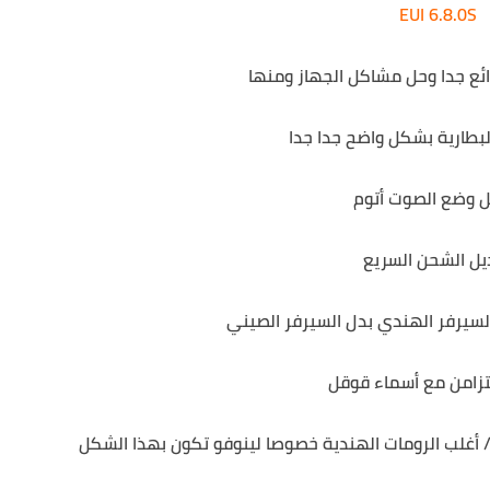
EUI 6.8.0S
ائع جدا وحل مشاكل الجهاز ومنها
بطارية بشكل واضح جدا جدا
ل وضع الصوت أتوم
يل الشحن السريع
تزامن مع أسماء قوقل
أغلب الرومات الهندية خصوصا لينوفو تكون بهذا الشكل