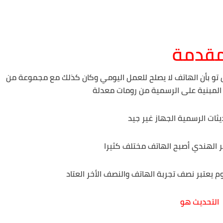
قدمة
تو بأن الهاتف لا يصلح للعمل اليومي وكان كذلك مع مجموعة من
 المبنية على الرسمية من رومات معدلة
ثات الرسمية الجهاز غير جيد
ير الهندي أصبح الهاتف مختلف كثيرا
م يعتبر نصف تجربة الهاتف والنصف الأخر العتاد
التحديث هو