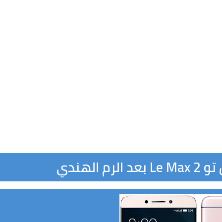
 الهندي