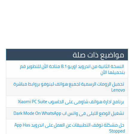
مواضيع ذات صلة
النسخة الثانية من اندرويد اوريو 8.1 متاحة الأن للتطوير قم
بتحميلها الأن
تحميل الرومات الرسمية لجميع هواتف لينوفو بروابط مباشرة
Lenovo
برنامج ادارة هواتف شاومى على الحاسوب Xiaomi PC Suite
تشغيل الوضع الليلى فى واتس اب Dark Mode On WhatsApp
حل مشكلة توقف التطبيقات عن العمل على اندرويد App Has
Stopped