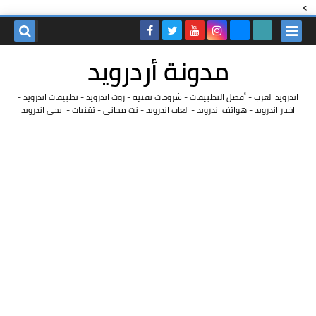
-->
مدونة أردرويد
اندرويد العرب - أفضل التطبيقات - شروحات تقنية - روت اندرويد - تطبيقات اندرويد -
اخبار اندرويد - هواتف اندرويد - العاب اندرويد - نت مجانى - تقنيات - ايجى اندرويد