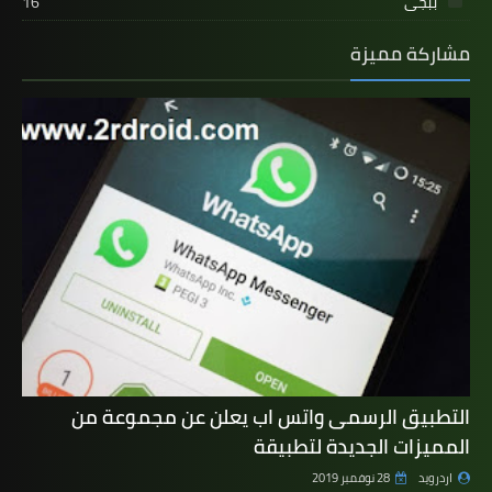
ببجى
16
مشاركة مميزة
التطبيق الرسمى واتس اب يعلن عن مجموعة من
المميزات الجديدة لتطبيقة
اردرويد
28 نوفمبر 2019