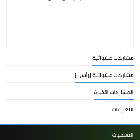
مشاركات عشوائية
مشاركات عشوائية [رأسي]
المشاركات الأخيرة
التعليقات
التسميات