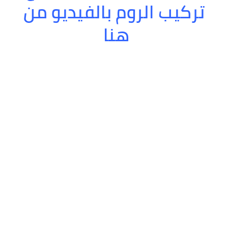
تركيب الروم بالفيديو من
هنا