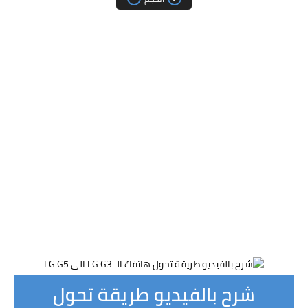
شرح بالفيديو طريقة تحول