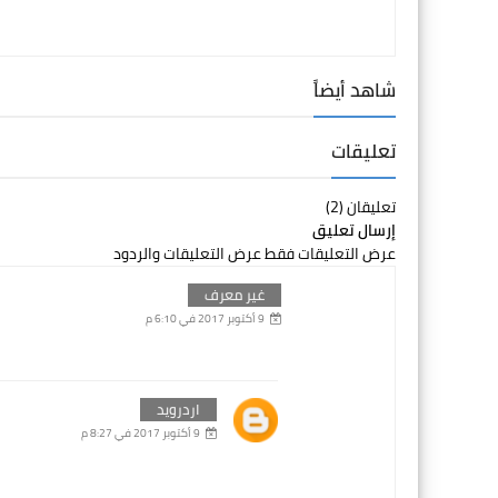
شاهد أيضاً
تعليقات
تعليقان (2)
إرسال تعليق
عرض التعليقات فقط
عرض التعليقات والردود
غير معرف
9 أكتوبر 2017 في 6:10 م
اردرويد
9 أكتوبر 2017 في 8:27 م