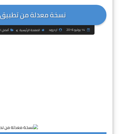
نسخة معدلة من تطبيق ا
14 يوليو 2016
اردرويد
الصفحة الرئيسية
أفضل ال