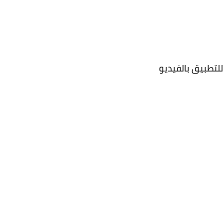
لتطبيق بالفيديو