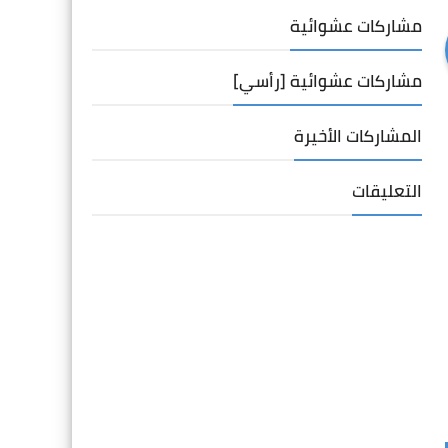
مشاركات عشوائية
مشاركات عشوائية [رأسي]
المشاركات الأخيرة
التعليقات