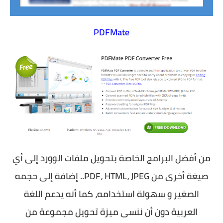
PDFMate
من أفضل البرامج الخاصة بتحويل ملفات الوورد إلى أي
صيغة أخرى من PDF، HTML، JPEG.. إضافة إلى حجمه
الصغير و سهولة استخدامه، كما أنه يدعم اللغة
العربية دون أن ننسى ميزة تحويل مجموعة من