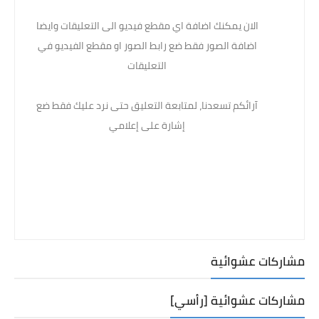
الان يمكنك اضافة اي مقطع فيديو الى التعليقات وايضا
اضافة الصور فقط ضع رابط الصور او مقطع الفيديو في
التعليقات
آرائكم تسعدنا، لمتابعة التعليق حتى نرد عليك فقط ضع
إشارة على إعلامي
مشاركات عشوائية
مشاركات عشوائية [رأسي]