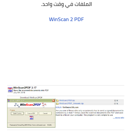
الملفات في وقت واحد.
WinScan 2 PDF