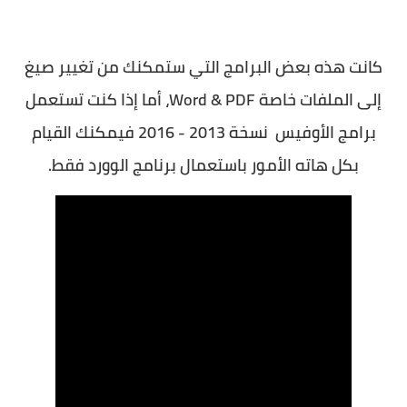
كانت هذه بعض البرامج التي ستمكنك من تغيير صيغ
إلى الملفات خاصة Word & PDF، أما إذا كنت تستعمل
برامج الأوفيس نسخة 2013 - 2016 فيمكنك القيام
بكل هاته الأمور باستعمال برنامج الوورد فقط.