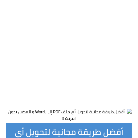
أفضل طريقة مجانية لتحويل أي