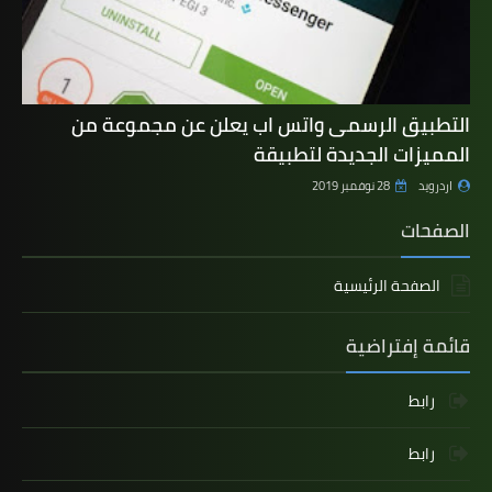
التطبيق الرسمى واتس اب يعلن عن مجموعة من
المميزات الجديدة لتطبيقة
اردرويد
28 نوفمبر 2019
الصفحات
الصفحة الرئيسية
قائمة إفتراضية
رابط
رابط