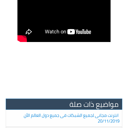
مواضيع ذات صلة
انترنت مجانى لجميع الشبكات فى جميع دول العالم الأن
20/11/2019