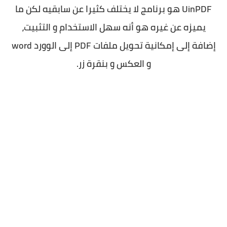
UinPDF هو برنامج لا يختلف كثيرا عن سابقيه لكن ما
يميزه عن غيره هو أنه سهل الاستخدام و التثبيت،
إضافة إلى إمكانية تحويل ملفات PDF إلى الوورد word
و العكس و بنقرة زر.