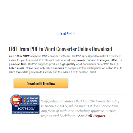
UniPFD