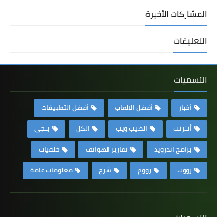
المشاركات الأخيرة
التعليقات
التسميات
أخبار
أفضل الالعاب
أفضل التطبيقات
أنترنت
الضيب ويب
الكل
ببجى
برامج اندرويد
تقارير الهواتف
خلفيات
رووت
رووم
شرح
معلومات عامة