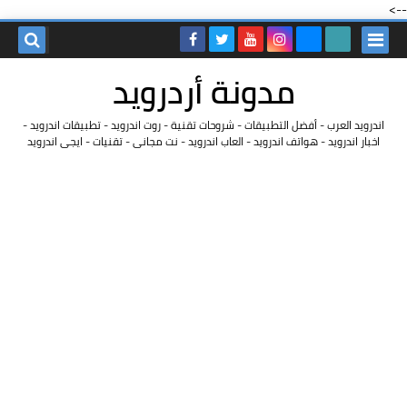
-->
مدونة أردرويد
اندرويد العرب - أفضل التطبيقات - شروحات تقنية - روت اندرويد - تطبيقات اندرويد -
اخبار اندرويد - هواتف اندرويد - العاب اندرويد - نت مجانى - تقنيات - ايجى اندرويد