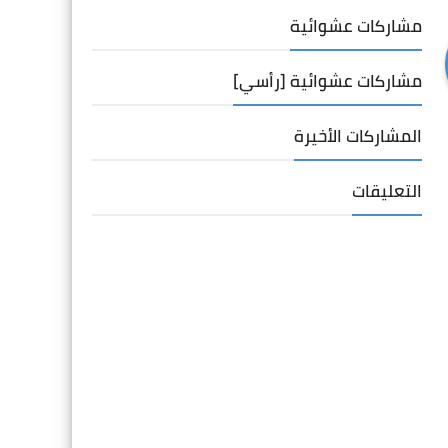
مشاركات عشوائية
مشاركات عشوائية [رأسي]
المشاركات الأخيرة
التعليقات