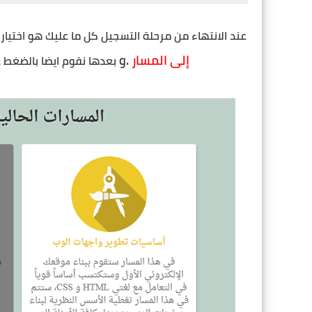
عند الانتهاء من مرحلة التسجيل كل ما عليك هو اختيار
إلى المسار
.و
 بعدها نقوم ايضا بالضغط 