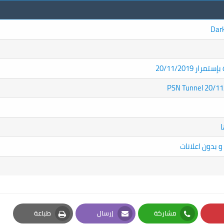
20/11/2019
مشاركة
إرسال
طباعة