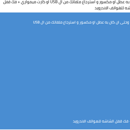
ى ان كان به عطل او مكسور و استرجاع ملفاتك من ال USB
 فك قفل الشاشه للهواتف الاندرويد