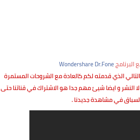
 البرنامج
Wondershare Dr.Fone
لتالي الذي قدمته لكم كالعادة مع الشروحات المستمرة
لا النشر و ايضا شيئ مهم جدا هو الاشتراك في قناتنا حتى
السباق في مشاهدة جديدنا .