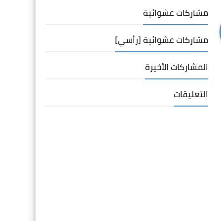
مشاركات عشوائية
مشاركات عشوائية [رأسي]
المشاركات الأخيرة
التعليقات