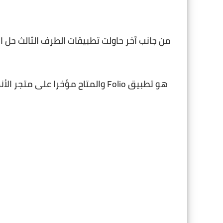
من جانب آخر حاولت تطبيقات الطرف الثالث حل
هو تطبيق Folio والمتاح مؤخرا على