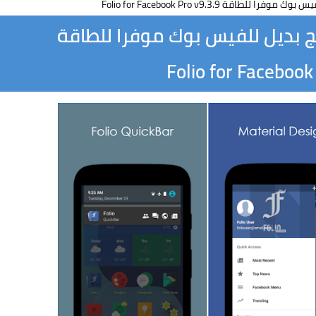
ج بديل للفيس بوك موفرا للطاقة
Folio for Facebook