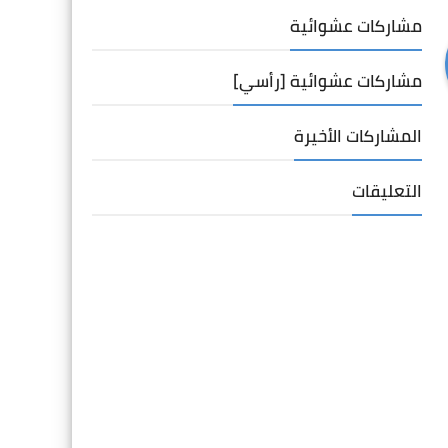
مشاركات عشوائية
مشاركات عشوائية [رأسي]
المشاركات الأخيرة
التعليقات