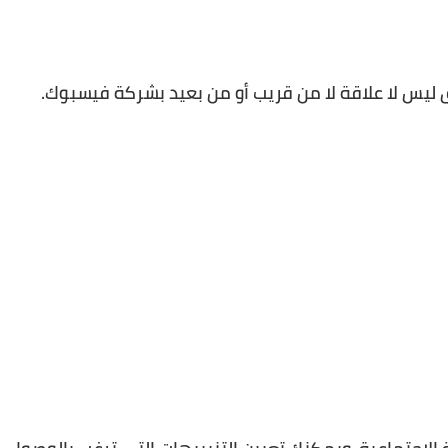
يق ليس لا علاقة لا من قريب أو من بعيد بشركة فيسبوك.