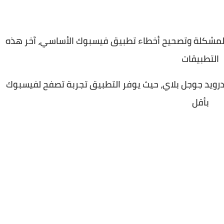
 المشكلة وتصحيح أخطاء تطبيق فيسبوك الأساسي، آخر هذه
التطبيقات
 متجر الأندرويد جوجل بلاي، حيث يوفر التطبيق تجربة تصفح لفيسبوك
بأقل