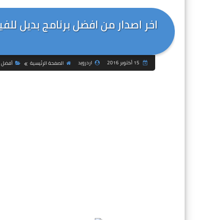
15 أكتوبر 2016
اردرويد
الصفحة الرئيسية
أفضل ا