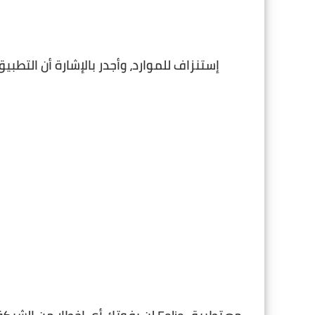
إستنزاف للموارد، وأجدر بالإشارة أن التطب