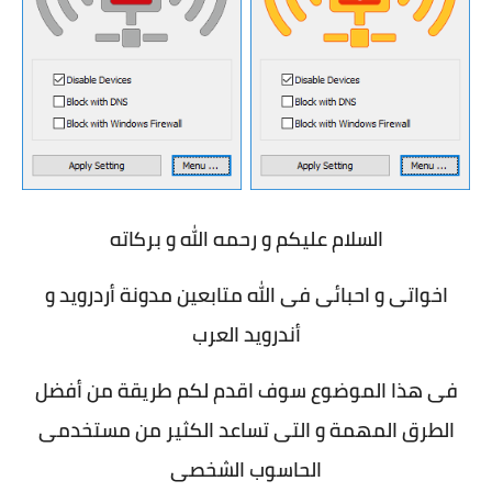
السلام عليكم و رحمه الله و بركاته
اخواتى و احبائى فى الله متابعين مدونة أردرويد و
أندرويد العرب
فى هذا الموضوع سوف اقدم لكم طريقة من أفضل
الطرق المهمة و التى تساعد الكثير من مستخدمى
الحاسوب الشخصى