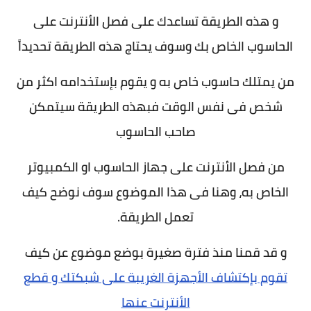
و هذه الطريقة تساعدك على فصل الأنترنت على
الحاسوب الخاص بك وسوف يحتاج هذه الطريقة تحديداً
من يمتلك حاسوب خاص به و يقوم بإستخدامه اكثر من
شخص فى نفس الوقت فبهذه الطريقة سيتمكن
صاحب الحاسوب
من فصل الأنترنت على جهاز الحاسوب او الكمبيوتر
الخاص به، وهنا فى هذا الموضوع سوف نوضح كيف
تعمل الطريقة.
و قد قمنا منذ فترة صغيرة بوضع موضوع عن كيف
تقوم بإكتشاف الأجهزة الغريبة على شبكتك و قطع
الأنترنت عنها