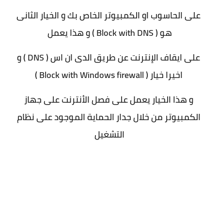
على الحاسوب او الكمبيوتر الخاص بك و الخيار الثانى
هو ( Block with DNS ) و هذا يعمل
على ايقاف الإنترنت عن طريق الدى ان اس ( DNS ) و
اخيرا خيار ( Block with Windows firewall )
و هذا الخيار يعمل على فصل الأنترنت على جهاز
الكمبيوتر من خلال جدار الحماية الموجود على نظام
التشغيل