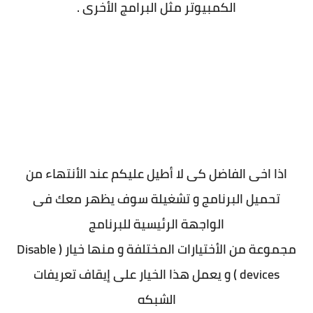
الكمبيوتر مثل البرامج الأخرى .
اذا اخى الفاضل كى لا أطيل عليكم عند الأنتهاء من
تحميل البرنامج و تشغيلة سوف يظهر معك فى
الواجهة الرئيسية للبرنامج
مجموعة من الأختيارات المختلفة و منها خيار ( Disable
devices ) و يعمل هذا الخيار على إيقاف تعريفات
الشبكه