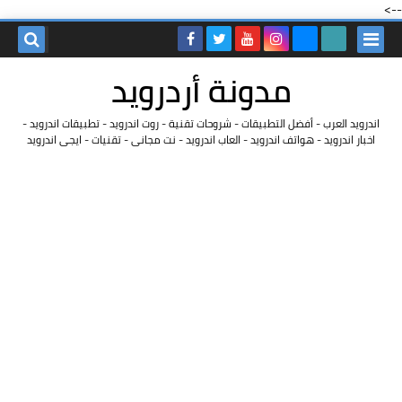
-->
مدونة أردرويد
اندرويد العرب - أفضل التطبيقات - شروحات تقنية - روت اندرويد - تطبيقات اندرويد -
اخبار اندرويد - هواتف اندرويد - العاب اندرويد - نت مجانى - تقنيات - ايجى اندرويد