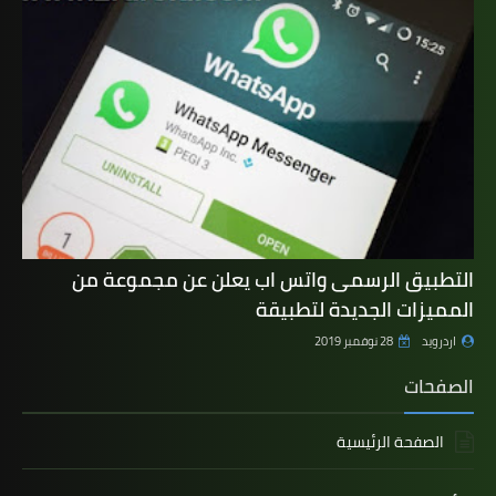
التطبيق الرسمى واتس اب يعلن عن مجموعة من
المميزات الجديدة لتطبيقة
اردرويد
28 نوفمبر 2019
الصفحات
الصفحة الرئيسية