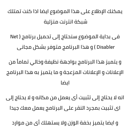
يمكنك الإطلاع على هذا الموضوع ايضا اذا كنت تمتلك
شبكة انترنت منزلية
فى بداية الموضوع سنحتاج إلى تحميل برنامج ( Net
Disabler ) و هذا البرنامج متوفر بشكل مجانى
و يتميز هذا البرنامج بواجهة نظيفة وخالي تماماً من
الإعلانات و الإعلانات المزعجة و ما يتميز به هذا البرنامج
ايضا
انه لا يحتاج إلى تثبيت أى يعمل من مكانه و لا يحتاج إلى
اى تثبيت بمجرد النقر على البرنامج يعمل معك جيدا
و ايضا يتميز بخفة الوزن ولا يستهلك أى من موارد