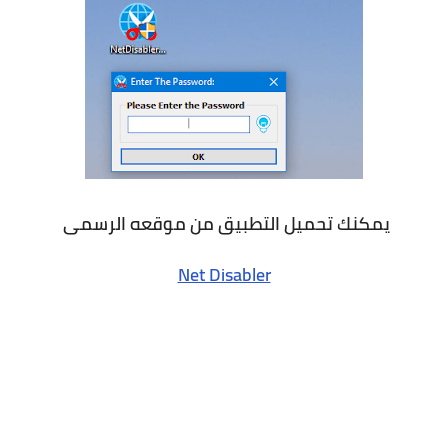
يمكنك تحميل التطبيق من موقعه الرسمى
Net Disabler