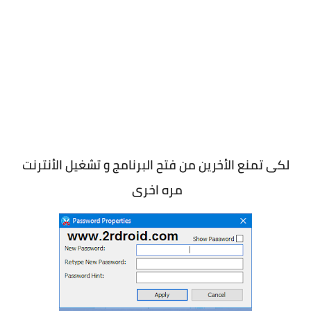
لكى تمنع الأخرين من فتح البرنامج و تشغيل الأنترنت
مره اخرى