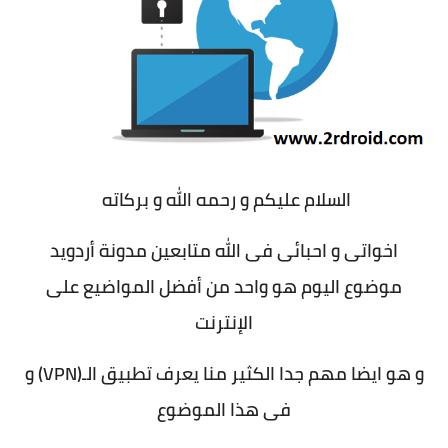
السلام عليكم و رحمه الله و بركاته
اخواتى و احبائى فى الله متابعين مدونة أردويد
موضوع اليوم هو واحد من أفضل المواضيع على
الإنترنت
و هو ايضا مهم جدا الكثير منا يعرف تطبيق الـ(VPN) و
فى هذا الموضوع