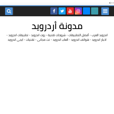
-->
مدونة أردرويد
اندرويد العرب - أفضل التطبيقات - شروحات تقنية - روت اندرويد - تطبيقات اندرويد -
اخبار اندرويد - هواتف اندرويد - العاب اندرويد - نت مجانى - تقنيات - ايجى اندرويد