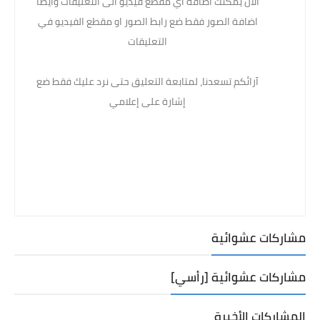
الان يمكنك اضافة اي مقطع فيديو الى التعليقات وايضا
اضافة الصور فقط ضع رابط الصور او مقطع الفيديو في
التعليقات
آرائكم تسعدنا، لمتابعة التعليق حتى نرد عليك فقط ضع
إشارة على إعلامي
مشاركات عشوائية
مشاركات عشوائية [رأسي]
المشاركات الأخيرة