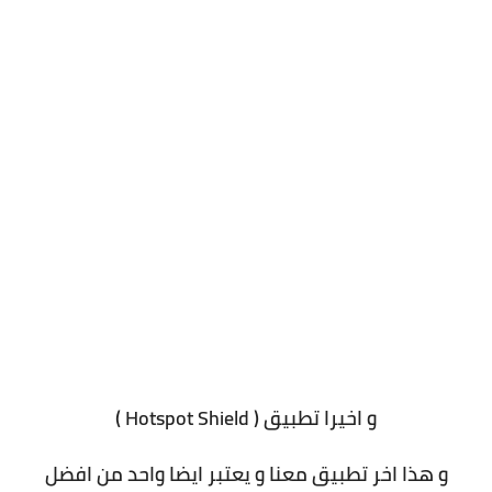
و اخيرا تطبيق ( Hotspot Shield )
و هذا اخر تطبيق معنا و يعتبر ايضا واحد من افضل