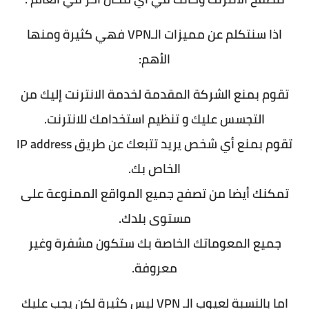
اذا سنتكلم عن مميزات الـVPN فهي كثيرة ومنها
الأهم:
تقوم بمنع الشركة المقدمة لخدمة الانترنت إليك من
التجسس عليك و تنظيم استخدامك للانترنت.
تقوم بمنع أي شخص يريد تتبعك عن طريق IP address
الخاص بك.
تمكنك أيضا من تصفح جميع المواقع الممنوعة على
مستوى بلدك.
جميع المعوماتك الخاصة بك ستكون مشفرة وغير
معروفة.
اما بالنسبة لعيوب الـ VPN ليس كثيرة لكن يجب عليك