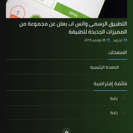
التطبيق الرسمى واتس اب يعلن عن مجموعة من
المميزات الجديدة لتطبيقة
اردرويد
28 نوفمبر 2019
الصفحات
الصفحة الرئيسية
قائمة إفتراضية
رابط
رابط