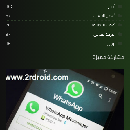
أخبار
167
أفضل الالعاب
57
أفضل التطبيقات
285
انترنت مجانى
37
ببجى
16
مشاركة مميزة