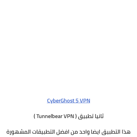
CyberGhost 5 VPN
ثانيا تطبيق ( Tunnelbear VPN )
هذا التطبيق ايضا واحد من افضل التطبيقات المشهورة