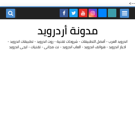
-->
مدونة أردرويد
اندرويد العرب - أفضل التطبيقات - شروحات تقنية - روت اندرويد - تطبيقات اندرويد -
اخبار اندرويد - هواتف اندرويد - العاب اندرويد - نت مجانى - تقنيات - ايجى اندرويد