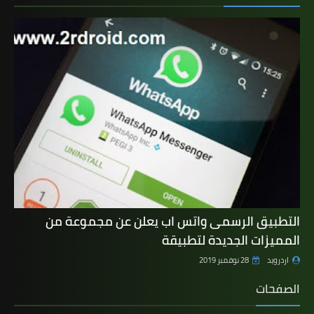
التطبيق الرسمى واتس اب يعلن عن مجموعة من
المميزات الجديدة لتطبيقة
اردرويد
28 نوفمبر 2019
الصفحات