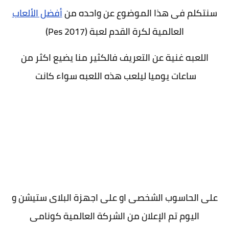
سنتكلم فى هذا الموضوع عن واحده من
أفضل الألعاب
العالمية لكرة القدم لعبة (Pes 2017)
اللعبه غنية عن التعريف فالكثير منا يضيع اكثر من
ساعات يوميا ليلعب هذه اللعبه سواء كانت
على الحاسوب الشخصى او على اجهزة البلاى ستيشن و
اليوم تم الإعلان من الشركة العالمية كونامى