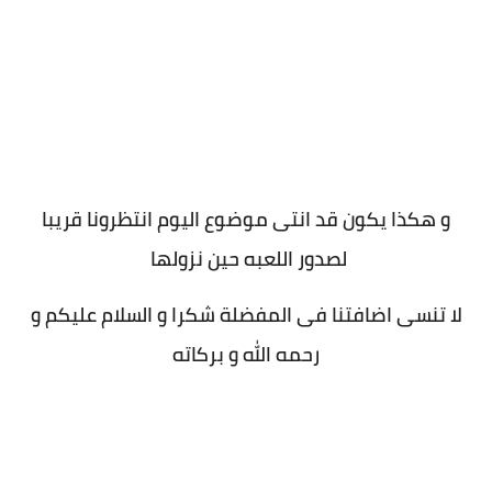
و هكذا يكون قد انتى موضوع اليوم انتظرونا قريبا
لصدور اللعبه حين نزولها
لا تنسى اضافتنا فى المفضلة شكرا و السلام عليكم و
رحمه الله و بركاته