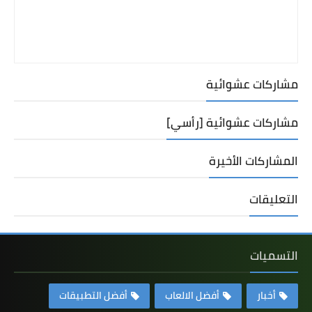
مشاركات عشوائية
مشاركات عشوائية [رأسي]
المشاركات الأخيرة
التعليقات
التسميات
أخبار
أفضل الالعاب
أفضل التطبيقات