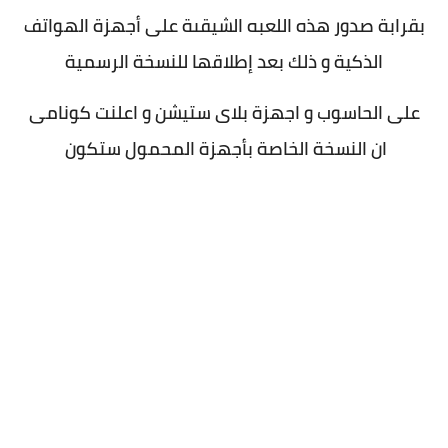
بقرابة صدور هذه اللعبه الشيقىة على أجهزة الهواتف
الذكية و ذلك بعد إطلاقها للنسخة الرسمية
على الحاسوب و اجهزة بلاى ستيشن و اعلنت كونامى
ان النسخة الخاصة بأجهزة المحمول ستكون