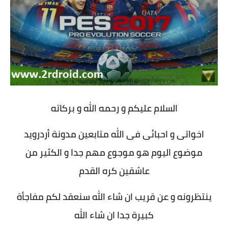
السلام عليكم و رحمه الله و بركاته
اخواتى و احبائى فى الله متابعين مدونة أردرويد
موضوع اليوم هو موجوع مهم جدا و الكثير من
عاشقين كره القدم
ينتظرونه و عن قريب ان شاء الله سنعقد لكم مفاجأة
كبيرة جدا ان شاء الله