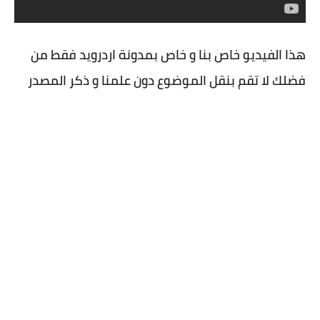
هذا الفيديو خاص بنا و خاص بمدونة اردرويد فقط من
فضلك لا تقم بنقل الموضوع دون علمنا و ذكر المصدر