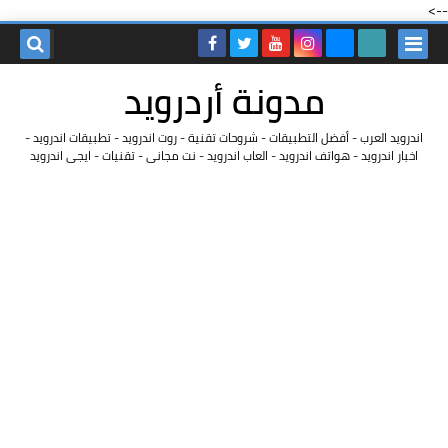
-->
مدونة أردرويد
اندرويد العرب - أفضل التطبيقات - شروحات تقنية - روت اندرويد - تطبيقات اندرويد -
اخبار اندرويد - هواتف اندرويد - العاب اندرويد - نت مجانى - تقنيات - ايجى اندرويد