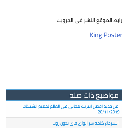
رابط الموقع النشر فى الجروبت
King Poster
مواضيع ذات صلة
من جديد افضل انترنت مجانى فى العالم لجميع الشبكات
20/11/2019
استرجاع كلمه سر الواى فاى بدون روت