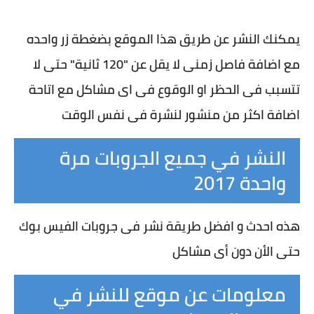
يمكنك النشر عن طريق هذا الموقع بضغطة زر واحده
مع اضافة فاصل زمنى لا يقل عن "120 ثانية" حتى لا
تتسبب فى الحظر او الوقوع فى اى مشاكل مع اتاحة
اضافة اكثر من منشور لنشرة فى نفس الوقت
النشر في جميع الجروبات مرة
واحدة 2017
هذه احدث و افضل طريقة نشر فى جروبات الفيس بوك
حتى الأن دون أى مشاكل
معلومات عن موقع للنشر في