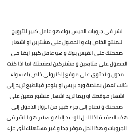
نشر فى جروبات الفيس بوك هو عامل كبير للترويج
للمنتج الخاص بك و الحصول على مشترين او اشهار
صفحتك على الفيس بوك و هو عامل كبير ايضا فى
الحصول على متابعين و مشتركين لصفحتك اما اذا كنت
مدون و تحتوى على موقع إلكترونى خاص بك سواء
كانت تعمل بمنصة ورد بريس او بلوجر فبالطبع تريد إلى
اشهار موقعك او ربما تريد اشهار منشور معين على
صفحتك و تحتاج إلى جزء كبير من الزوار الدخول إلى
هذه الصفحة اذا الحل الوحيد إليك و يعتبر هو النشر فى
الجروبات و هذا الحل موفر جدا و غير مستهلك لأى جزء