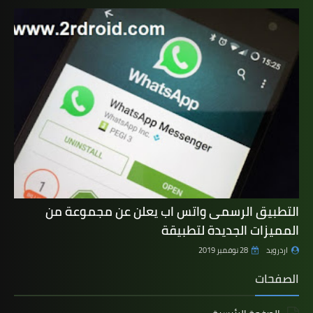
التطبيق الرسمى واتس اب يعلن عن مجموعة من
المميزات الجديدة لتطبيقة
اردرويد
28 نوفمبر 2019
الصفحات