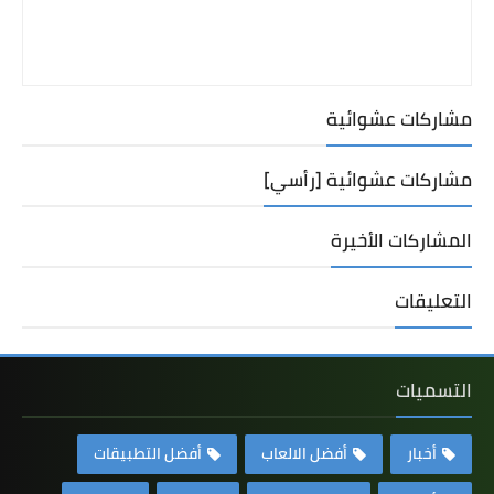
مشاركات عشوائية
مشاركات عشوائية [رأسي]
المشاركات الأخيرة
التعليقات
التسميات
أخبار
أفضل الالعاب
أفضل التطبيقات