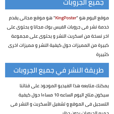
جميع الجروبات
موقع اليوم هو "
KingPoster
" هو موقع مجانى يقدم
خدمة نشر فى جروبات الفيس بوك مجانا و يحتوى على
اخر نسخة من اسكربت النشر و يحتوى على مجموعة
كبيرة من المميزات حول كيفية النشر و مميزات اخرى
كثييرة
طريقة النشر في جميع الجروبات
يمكنك متابعه هذا الفيديو الموجود على قناتنا
سيكون متاح اليوم الساعه 10 مساءا حول كيفية
التسجيل فى الموقع و تشغيل الأسكربت و النشر فى
جميع الجروبات بدون حظر