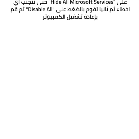
على "Hide All Microsoft Services" حتى تتجنب اي 
اخطاء ثم ثانيا تقوم بالضغط على "Disable All" ثم قم 
بإعادة تشغيل الكمبيوتر 