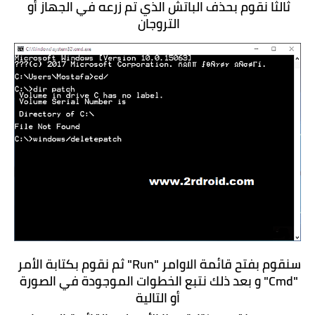
ثالثا نقوم بحذف الباتش الذي تم زرعه في الجهاز أو 
التروجان 
سنقوم بفتح قائمة الاوامر "Run" ثم نقوم بكتابة الأمر 
"Cmd" و بعد ذلك نتبع الخطوات الموجودة في الصورة 
أو التالية