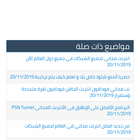
مواضيع ذات صلة
انترنت مجانى لجميع الشبكات فى جميع دول العالم الأن
20/11/2019
حصريا أصنع بايلود خاص بك و تعلم كيف يتم تركيبة 20/11/2019
نت مجانى فودافون انترنت الحاقن فودافون ثغرة متجددة
بإستمرار 20/11/2019
البرنامج الأفضل على الإطلاق فى الأنترنت المجانى PSN Tunnel
20/11/2019
من جديد افضل انترنت مجانى فى العالم لجميع الشبكات
20/11/2019