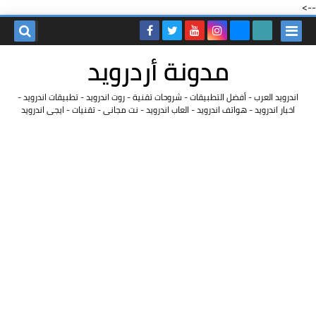
-->
مدونة أردرويد
اندرويد العرب - أفضل التطبيقات - شروحات تقنية - روت اندرويد - تطبيقات اندرويد -
اخبار اندرويد - هواتف اندرويد - العاب اندرويد - نت مجانى - تقنيات - ايجى اندرويد