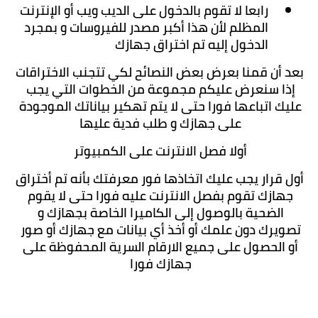
رابعا لا تقوم بالدخول على الديب ويب أو الإنترنت 
المظلم لأن هذا أكبر مصدر للفيروسات و بمجرد 
الدخول إليه تم اختراق جهازك
بعد أن قمنا بعرض بعض النصائح لكي تتجنب الاختراقات 
إذا سنعرض عليكم مجموعة من الخطوات التي يجب 
عليك اتباعها فورا حتى لا يتم تهكير بياناتك الموجودة 
على جهازك و طلب فدية عليها 
أولا فصل الانترنت على الكمبيوتر 
أول قرار يجب عليك اتخاذها فور معرفتك بأنه تم أختراق 
جهازك تقوم بفصل الانترنت عليه فورا حتى لا يقوم 
الضحية بالوصول إلى الكاميرا الخاصة بجهازك و 
تصويرك دون علمك أو أخذ أي بيانات مع جهازك أو صور 
أو الحصول على جميع الارقام السرية المحفوظة على 
جهازك فورا 