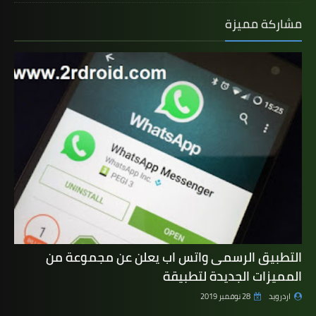
مشاركة مميزة
التطبيق الرسمى واتس اب يعلن عن مجموعة من
المميزات الجديدة لتطبيقة
اردرويد
28 نوفمبر 2019