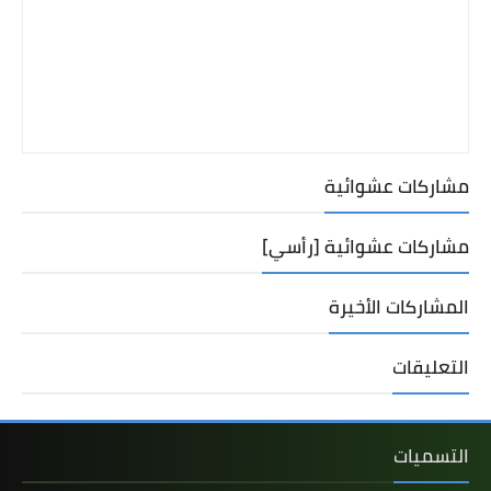
مشاركات عشوائية
مشاركات عشوائية [رأسي]
المشاركات الأخيرة
التعليقات
التسميات