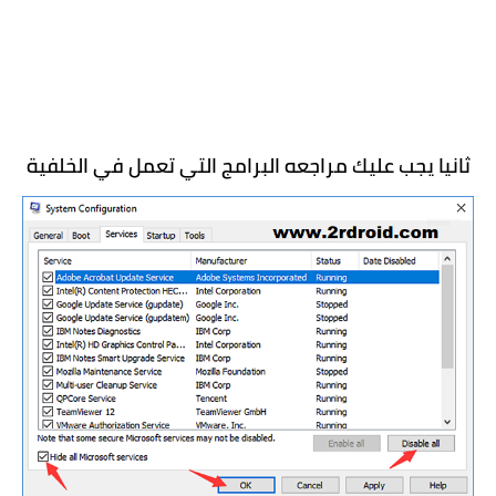
ثانيا يجب عليك مراجعه البرامج التي تعمل في الخلفية