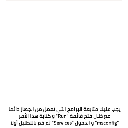
يجب عليك متابعة البرامج التي تعمل من الجهاز دائما 
مع خلال فتح قائمة "Run" و كتابة هذا الأمر 
"msconfig" و الدخول "Services" ثم قم بالتظليل أولا 