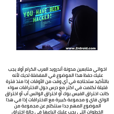
اخواتي متابعين مدونة أندرويد العرب الكرام أولا يجب 
عليك حفظ هذا الموضوع في المفضلة لديك لأنه 
بالتأكيد ستحتاجه في أي وقت من الأوقات إذا منذ فترة 
قليلة تكلمت في اكتر مع درس حول الاختراقات سواء 
كانت اختراق الفيس بوك أو اختراق الواتس آب أو اختراق 
الواي فاي و مجموعة كبيرة مع الاختراقات إذا في هذا 
الموضوع المهم جدا سنتكلم عن مجموعة من 
الخطوات التي يجب عليك اتباعها في حالة اختراق 