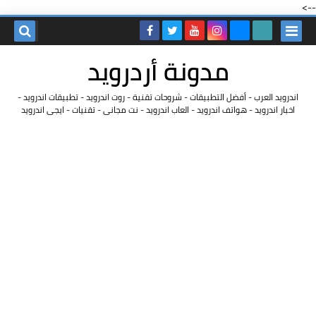
-->
مدونة أردرويد
اندرويد العرب - أفضل التطبيقات - شروحات تقنية - روت اندرويد - تطبيقات اندرويد -
اخبار اندرويد - هواتف اندرويد - العاب اندرويد - نت مجانى - تقنيات - ايجى اندرويد