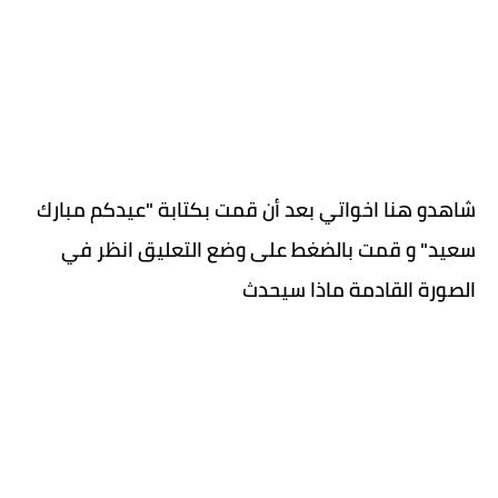
شاهدو هنا اخواتي بعد أن قمت بكتابة "عيدكم مبارك 
سعيد" و قمت بالضغط على وضع التعليق انظر في 
الصورة القادمة ماذا سيحدث