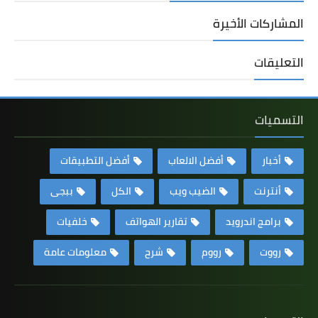
المشاركات الأخيرة
التعليقات
التسميات
أخبار
أفضل الالعاب
أفضل التطبيقات
أنترنت
الضيب ويب
الكل
ببجى
برامج اندرويد
تقارير الهواتف
خلفيات
رووت
رووم
شرح
معلومات عامة