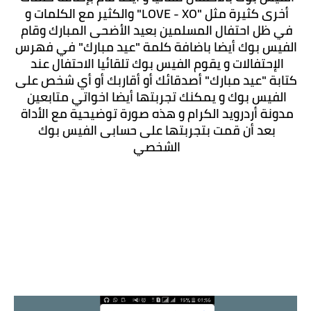
أخرى كثيرة مثل "LOVE - XO" والكثير مع الكلمات و 
في ظل احتفال المسلمين بعيد الأضحى المبارك وقام 
الفيس بوك أيضا باضافة كلمة "عيد مبارك" في فهرس 
الإحتفالات و يقوم الفيس بوك تلقائيا الاحتفال عند 
كتابة "عيد مبارك" أصدقائك أو أقاربك أو أي شخص على 
الفيس بوك و يمكنك تجربتها أيضا اخواتي متابعين 
مدونة أردرويد الكرام و هذه صورة توضيحية مع الأداة 
بعد أن قمت بتجربتها على حسابى الفيس بوك 
الشخصي 