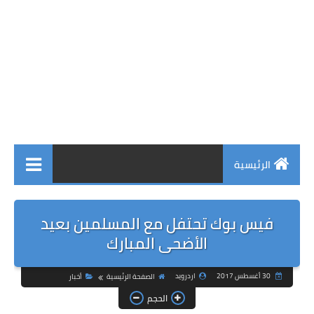
الرئيسية
فيس بوك تحتفل مع المسلمين بعيد
الأضحى المبارك
30 أغسطس 2017
اردرويد
الصفحة الرئيسية
أخبار
الحجم