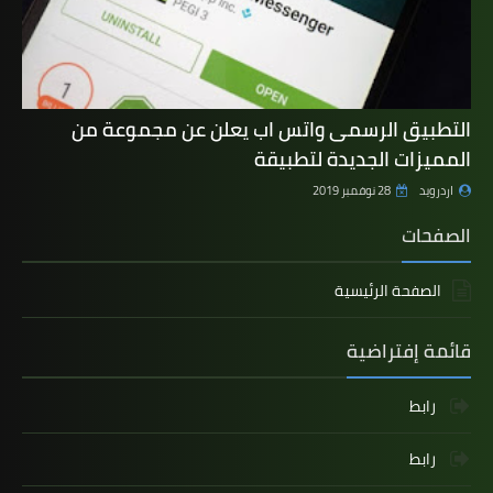
التطبيق الرسمى واتس اب يعلن عن مجموعة من
المميزات الجديدة لتطبيقة
اردرويد
28 نوفمبر 2019
الصفحات
الصفحة الرئيسية
قائمة إفتراضية
رابط
رابط