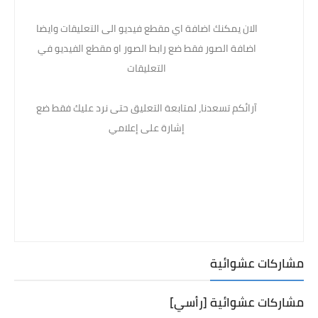
الان يمكنك اضافة اي مقطع فيديو الى التعليقات وايضا
اضافة الصور فقط ضع رابط الصور او مقطع الفيديو في
التعليقات
آرائكم تسعدنا، لمتابعة التعليق حتى نرد عليك فقط ضع
إشارة على إعلامي
مشاركات عشوائية
مشاركات عشوائية [رأسي]