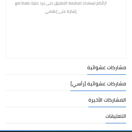
آرائكم تسعدنا، لمتابعة التعليق حتى نرد عليك فقط ضع
إشارة على إعلامي
مشاركات عشوائية
مشاركات عشوائية [رأسي]
المشاركات الأخيرة
التعليقات