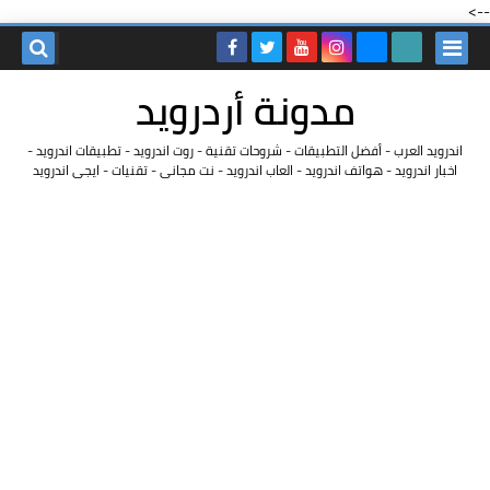
-->
مدونة أردرويد
اندرويد العرب - أفضل التطبيقات - شروحات تقنية - روت اندرويد - تطبيقات اندرويد -
اخبار اندرويد - هواتف اندرويد - العاب اندرويد - نت مجانى - تقنيات - ايجى اندرويد