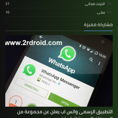
انترنت مجانى
37
ببجى
16
مشاركة مميزة
التطبيق الرسمى واتس اب يعلن عن مجموعة من