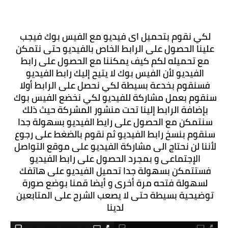
لكي نقوم بتحميل اى فيديو مع الفيس بوك فيجب 
علينا الحصول على الرابط الخاص بالفيديو حتى نتمكن 
مع تحميله لكم كيف يمكننا مع الحصول على رابط 
الفيديو لأن الفيس بوك لا يتيح إليك رابط الفيديو 
فسنقوم بخدعة بسيطة لكي نحصل على الرابط أولا 
سنقوم بعمل مشاركة للفيديو لكي نخضع الفيس بوك 
بإضافة الرابط إلينا تحت منشور المشركة حيث ذلك 
سنتمكن مع الحصول على رايط الفيديو بسهولة جدا 
سنقوم بنسخ رابط الفيديو ثم نقوم بالضغط على رجوع 
لأننا لن نحتاج الى مشاركة الفيديو على موقع التواصل 
الإجتماعى و بمجرد الحصول على رابط الفيديو 
فستتمكن بسهولة جدا تحميل الفيديو على هاتفك 
لسهولة فتحه مرة أخرى و أيضا قمنا بوضع صورة 
توضيحية بسيطة حتى لا يصعب الشرح على المتابعين 
لدينا 