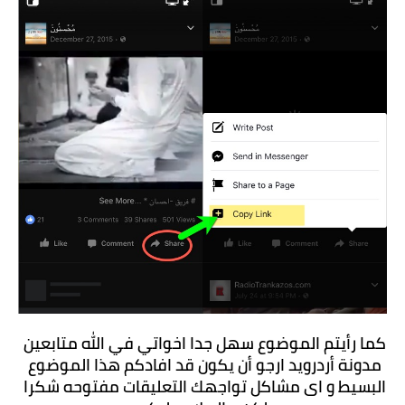
كما رأيتم الموضوع سهل جدا اخواتي في الله متابعين 
مدونة أردرويد ارجو أن يكون قد افادكم هذا الموضوع 
البسيط و اى مشاكل تواجهك التعليقات مفتوحه شكرا 