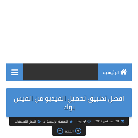
الرئيسية
افضل تطبيق تحميل الفيديو من الفيس
بوك
28 أغسطس 2017
اردرويد
الصفحة الرئيسية
أفضل التطبيقات
الحجم