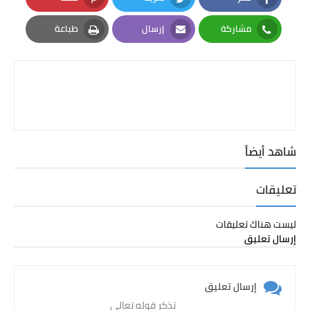
Pinterest
Twitter
Facebook
مشاركة
إرسال
طباعة
Print
Email
Whatsapp
شاهد أيضاً
تعليقات
ليست هناك تعليقات
إرسال تعليق
إرسال تعليق
تذكر قوله تعالى