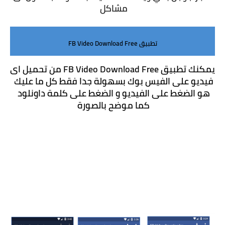
مشاكل 
تطبيق FB Video Download Free
يمكنك تطبيق FB Video Download Free من تحميل اى 
فيديو على الفيس بوك بسهولة جدا فقط كل ما عليك 
هو الضغط على الفيديو و الضغط على كلمة داونلود 
كما موضح بالصورة 