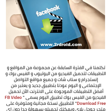
تكلمنا في الفترة السابقة عن مجموعة من المواقع و 
التطبيقات لتحميل الفيديو من اليوتيوب و الفيس بوك و 
إنستجرام و سناب شات و جميع مواقع التواصل 
الإجتماعى و اليوم عودنا بتطبيق جديد و يعتبر من 
أفضل التطبيقات الموجودة على الانترنت الآن تحميل 
الفيديو من الفيس بوك تطبيق اليوم يسمى "
FB Video 
Download Free
" التطبيق نسخة مجانية ومتوفرة على 
متجر جوجل بلاي ويمكنك تحميله بسهولة جدا دون اى 