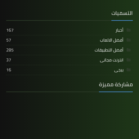
التسميات
أخبار
167
أفضل الالعاب
57
أفضل التطبيقات
285
انترنت مجانى
37
ببجى
16
مشاركة مميزة