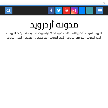
-->
مدونة أردرويد
اندرويد العرب - أفضل التطبيقات - شروحات تقنية - روت اندرويد - تطبيقات اندرويد -
اخبار اندرويد - هواتف اندرويد - العاب اندرويد - نت مجانى - تقنيات - ايجى اندرويد