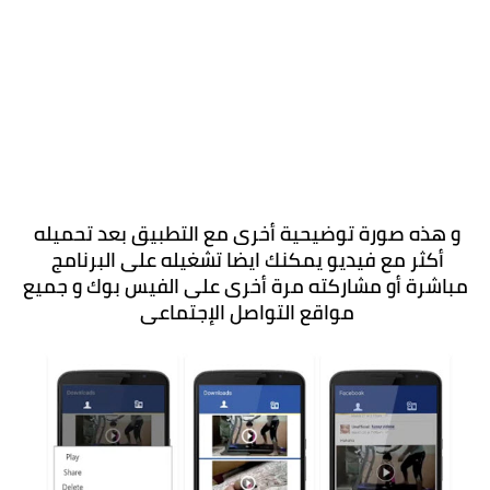
و هذه صورة توضيحية أخرى مع التطبيق بعد تحميله 
أكثر مع فيديو يمكنك ايضا تشغيله على البرنامج 
مباشرة أو مشاركته مرة أخرى على الفيس بوك و جميع 
مواقع التواصل الإجتماعى 