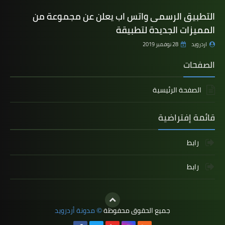
التطبيق الرسمى واتس اب يعلن عن مجموعة من
المميزات الجديدة لتطبيقة
اردرويد
28 نوفمبر 2019
الصفحات
الصفحة الرئيسية
قائمة إفتراضية
رابط
رابط
جميع الحقوق محفوظة
مدونة أردرويد
©