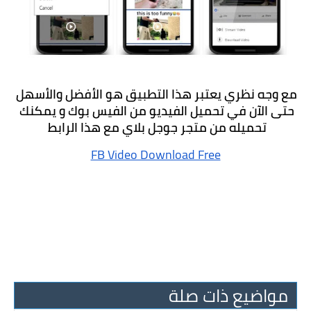
مع وجه نظري يعتبر هذا التطبيق هو الأفضل والأسهل 
حتى الآن في تحميل الفيديو من الفيس بوك و يمكنك 
تحميله من متجر جوجل بلاي مع هذا الرابط 
FB Video Download Free
مواضيع ذات صلة