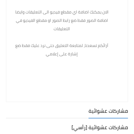
الان يمكنك اضافة اي مقطع فيديو الى التعليقات وايضا
اضافة الصور فقط ضع رابط الصور او مقطع الفيديو في
التعليقات
آرائكم تسعدنا، لمتابعة التعليق حتى نرد عليك فقط ضع
إشارة على إعلامي
مشاركات عشوائية
مشاركات عشوائية [رأسي]