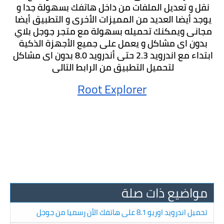
نقل و تعديل الملفات من داخل هاتفك بسهولة جدا و 
يوجد أيضا العديد من المميزات الأخرى و التطبيق أيضا 
مجانى ويمكنك تحميله بسهولة مع متجر جوجل بلاي 
بدون اى مشاكل و يعمل على جميع الأجهزة الذكية 
ابتداء مع اندرويد 2.3 حتى أندرويد 8.0 بدون اى مشاكل 
لتحميل التطبيق من الرابط التالى 
Root Explorer
مواضيع ذات صلة
تحميل اندرويد اوريو 8.1 على هاتفك الأن رسميا من جوجل