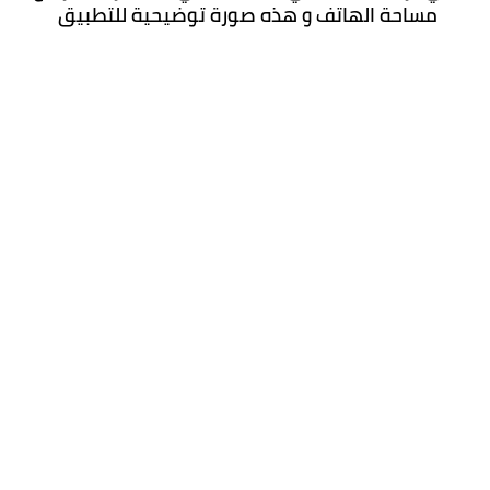
مساحة الهاتف و هذه صورة توضيحية للتطبيق 