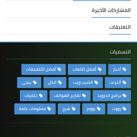
المشاركات الأخيرة
التعليقات
التسميات
أخبار
أفضل الالعاب
أفضل التطبيقات
أنترنت
الضيب ويب
الكل
ببجى
برامج اندرويد
تقارير الهواتف
خلفيات
رووت
رووم
شرح
معلومات عامة