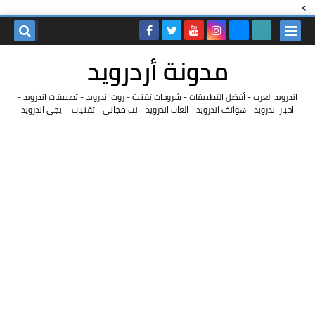
-->
مدونة أردرويد
اندرويد العرب - أفضل التطبيقات - شروحات تقنية - روت اندرويد - تطبيقات اندرويد -
اخبار اندرويد - هواتف اندرويد - العاب اندرويد - نت مجانى - تقنيات - ايجى اندرويد