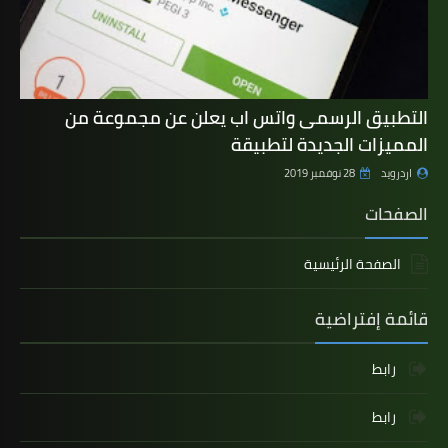
التطبيق الرسمى واتس اب يعلن عن مجموعة من
المميزات الجديدة لتطبيقة
اردرويد
28 نوفمبر 2019
الصفحات
الصفحة الرئيسية
قائمة إفتراضية
رابط
رابط