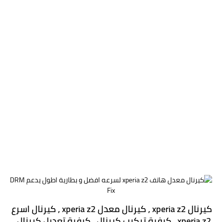
كيرنال xperia z2 , كيرنال معدل xperia z2 , كيرنال اسرع 
xperia z2 , كيفية تركيب كيرنال , كيفية تعديل كيرنال , 