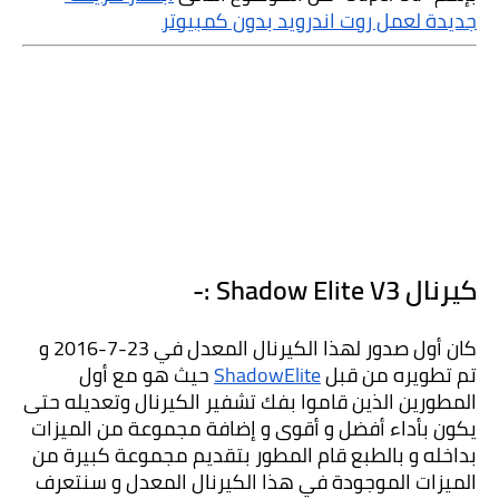
جديدة لعمل روت اندرويد بدون كمبيوتر
كيرنال Shadow Elite V3 :-
كان أول صدور لهذا الكيرنال المعدل في 23-7-2016 و 
تم تطويره من قبل 
ShadowElite
 حيث هو مع أول 
المطورين الذين قاموا بفك تشفير الكيرنال وتعديله حتى 
يكون بأداء أفضل و أقوى و إضافة مجموعة من الميزات 
بداخله و بالطبع قام المطور بتقديم مجموعة كبيرة من 
الميزات الموجودة في هذا الكيرنال المعدل و سنتعرف 