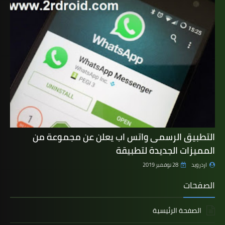
التطبيق الرسمى واتس اب يعلن عن مجموعة من
المميزات الجديدة لتطبيقة
اردرويد
28 نوفمبر 2019
الصفحات
الصفحة الرئيسية