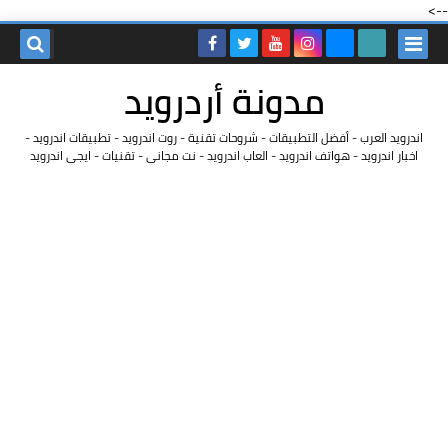
-->
مدونة أردرويد
اندرويد العرب - أفضل التطبيقات - شروحات تقنية - روت اندرويد - تطبيقات اندرويد -
اخبار اندرويد - هواتف اندرويد - العاب اندرويد - نت مجانى - تقنيات - ايجى اندرويد