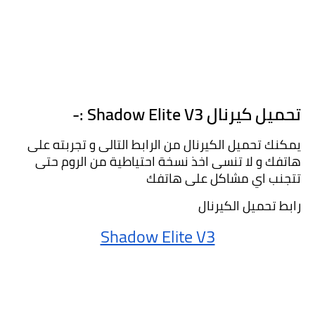
تحميل كيرنال Shadow Elite V3 :-
يمكنك تحميل الكيرنال من الرابط التالى و تجربته على 
هاتفك و لا تنسى اخذ نسخة احتياطية من الروم حتى 
تتجنب اي مشاكل على هاتفك
رابط تحميل الكيرنال 
Shadow Elite V3