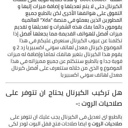
الكيرنال حتى لا يتم تعديلها و إضافة ميزات إليها و 
التفوق على هواتفها الأخرى لكن بالطبع جميع 
المطورين الذين يعملو في منصة "Xda" العالمية 
يقومون دائما بفك هذه الشفرات و تعديلها و تقديم 
ميزات أفضل للهواتف القديمة مما يجعلها أفضل 
إذا 
تكلمنا عن عيوب الكيرنال سنعرض عليكم في هذا 
الموضوع كيرنال معدل لهاتف سوني اكسبيريا زد 2 و 
يقوم هذا الكيرنال بتغير هاتفك تماما وإضافة له ميزات 
قوية جدا و بالطبع سنتكلم عن جميع مميزاته في هذا 
الموضوع و الذي من خلاله ستتعرف على أفضل كيرنال 
معدل لهاتف سوني اكسبيريا 
هل تركيب الكيرنال يحتاج ان تتوفر على 
صلاحيات الروت :-
بالطبع اى تعديل فى الكيرنال يجب عليك ان تتوفر على
صلاحيات الروت
و ايضا صلاحات فتح قفل البوت لودر لكى