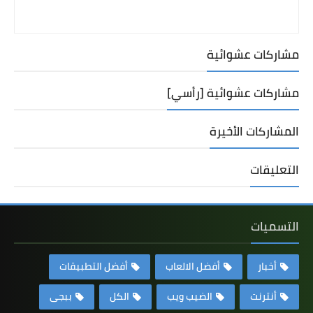
مشاركات عشوائية
مشاركات عشوائية [رأسي]
المشاركات الأخيرة
التعليقات
التسميات
أخبار
أفضل الالعاب
أفضل التطبيقات
أنترنت
الضيب ويب
الكل
ببجى