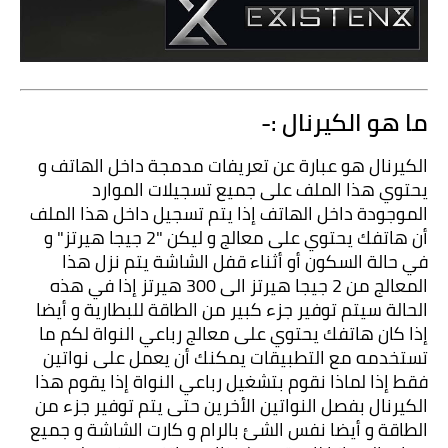
ما هو الكيرنال :-
الكيرنال هو عبارة عن تعريفات مدمجة داخل الهاتف و 
يحتوي هذا الملف على جميع تسجيلات الموارد 
الموجودة داخل الهاتف إذا يتم تسجيل داخل هذا الملف 
أن هاتفك يحتوي على معالج و ليكن "2 جيجا هيرتز" و 
في حالة السكون أو أثناء قفل الشاشة يتم نزل هذا 
المعالج من 2 جيجا هيرتز الى 300 هيرتز إذا في هذه 
الحالة سيتم توفير جزء كبير من الطاقة للبطارية و أيضا 
إذا كان هاتفك يحتوي على معالج رباعي النواة لكم ما 
تستخدمه مع التطبيقات يمكنك أن يعمل على نواتين 
فقط إذا لماذا نقوم بتشغيل رباعي النواة إذا يقوم هذا 
الكيرنال بفصل النواتين الأخرين حتى يتم توفير جزء من 
الطاقة و أيضا نفس الشئ بالرام و كارت الشاشة و جميع 