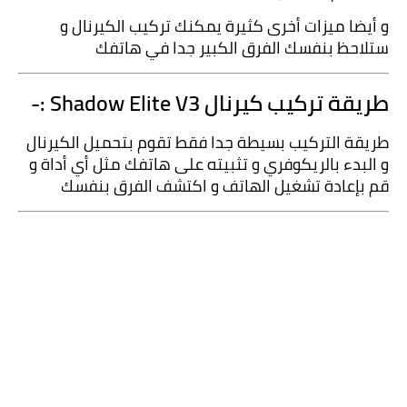
و أيضا ميزات أخرى كثيرة يمكنك تركيب الكيرنال و 
ستلاحظ بنفسك الفرق الكبير جدا في هاتفك 
طريقة تركيب كيرنال Shadow Elite V3 :-
طريقة التركيب بسيطة جدا فقط تقوم بتحميل الكيرنال 
و البدء بالريكوفري و تثبيته على هاتفك مثل أي أداة و 
قم بإعادة تشغيل الهاتف و اكتشف الفرق بنفسك