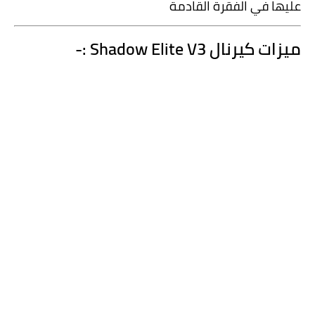
عليها في الفقرة القادمة 
ميزات كيرنال Shadow Elite V3 :-