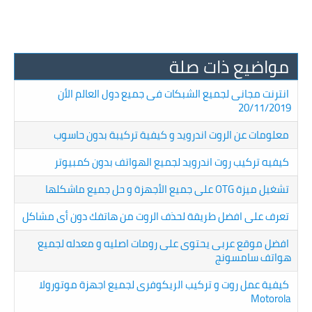
مواضيع ذات صلة
انترنت مجانى لجميع الشبكات فى جميع دول العالم الأن
20/11/2019
معلومات عن الروت اندرويد و كيفية تركيبة بدون حاسوب
كيفيه تركيب روت اندرويد لجميع الهواتف بدون كمبيوتر
تشغيل ميزة OTG على جميع الأجهزة و حل جميع ماشكلها
تعرف على افضل طريقة لحذف الروت من هاتفك دون أى مشاكل
افضل موقع عربى يحتوى على رومات اصليه و معدله لجميع
هواتف سامسونج
كيفية عمل روت و تركيب الريكوفرى لجميع اجهزة موتورولا
Motorola