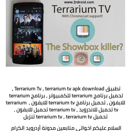
تطبيق Terrarium Tv , terrarium tv apk download , 
تحميل برنامج terrarium للكمبيوتر , برنامج terrarium 
للايفون , تحميل برنامج terrarium tv للايفون , terrarium 
tv تحميل للاندرويد , terrarium tv تحميل للايفون , 
تحميل terrarium tv , terrarium tv تنزيل
السلام عليكم اخواتي متابعين مدونة أردرويد الكرام 