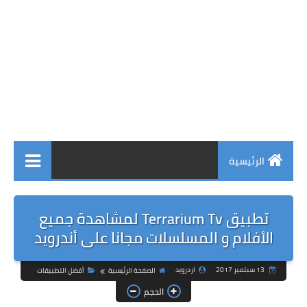
الرئيسية
تطبيق Terrarium Tv لمشاهدة جميع
الأفلام و المسلسلات مجانا على أندرويد
13 سبتمبر 2017
اردرويد
الصفحة الرئيسية
أفضل التطبيقات
الحجم