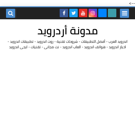
-->
مدونة أردرويد
اندرويد العرب - أفضل التطبيقات - شروحات تقنية - روت اندرويد - تطبيقات اندرويد -
اخبار اندرويد - هواتف اندرويد - العاب اندرويد - نت مجانى - تقنيات - ايجى اندرويد