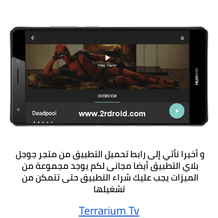
و أخيرا نأتي إلى رابط تحميل التطبيق من متجر جوجل 
بلاي التطبيق أيضا مجانى لكم يوجد مجموعة من 
الميزات يجب عليك شراء التطبيق حتى تتمكن من 
تشغيلها
Terrarium Tv