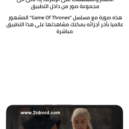
مجموعة صور من داخل التطبيق 
هذه صورة مع مسلسل "Game Of Thrones" المشهور 
عالميا بأخر أجزائه يمكنك مشاهدتها على هذا التطبيق 
مباشرة