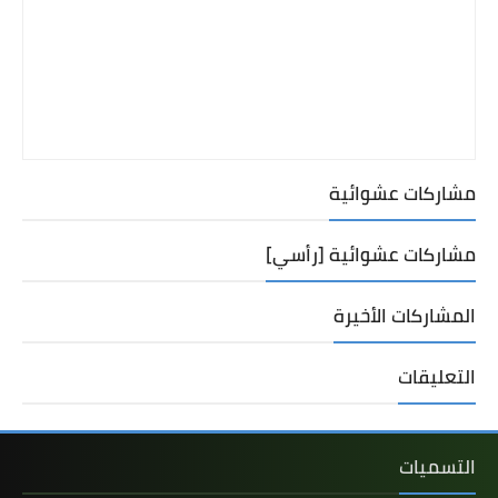
مشاركات عشوائية
مشاركات عشوائية [رأسي]
المشاركات الأخيرة
التعليقات
التسميات