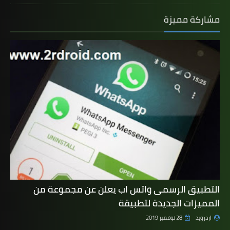
مشاركة مميزة
التطبيق الرسمى واتس اب يعلن عن مجموعة من
المميزات الجديدة لتطبيقة
اردرويد
28 نوفمبر 2019