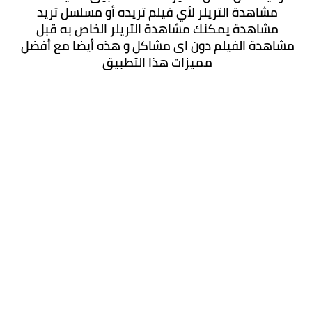
مشاهدة التريلر لأي فيلم تريده أو مسلسل تريد 
مشاهدة يمكنك مشاهدة التريلر الخاص به قبل 
مشاهدة الفيلم دون اى مشاكل و هذه أيضا مع أفضل 
مميزات هذا التطبيق 