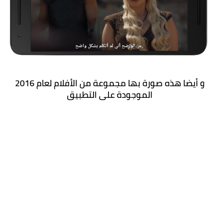
و أيضا هذه صورة بها مجموعة من الأفلام لعام 2016 
الموجودة على التطبيق 