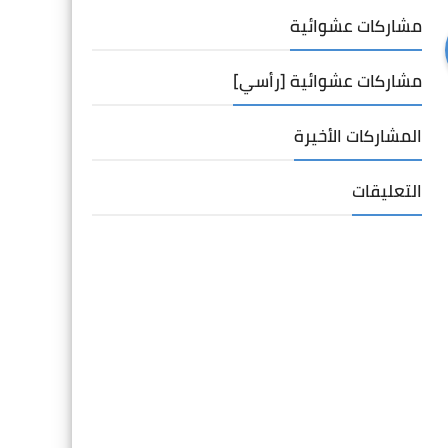
مشاركات عشوائية
مشاركات عشوائية [رأسي]
المشاركات الأخيرة
التعليقات