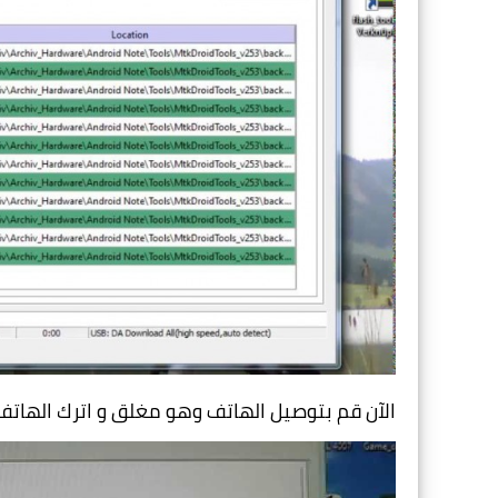
الآن قم بتوصيل الهاتف وهو مغلق و اترك الهات