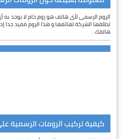
هاتفك .
كيفية تركيب الرومات الرسمية عل