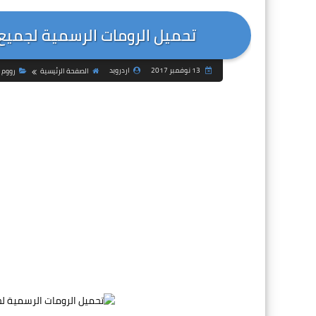
تحميل الرومات الرسمية لجميع هو
13 نوفمبر 2017
اردرويد
الصفحة الرئيسية
رووم