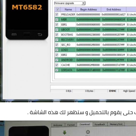
ف حتى يقوم بالتحميل و ستظهر لك هذه الشاشة .