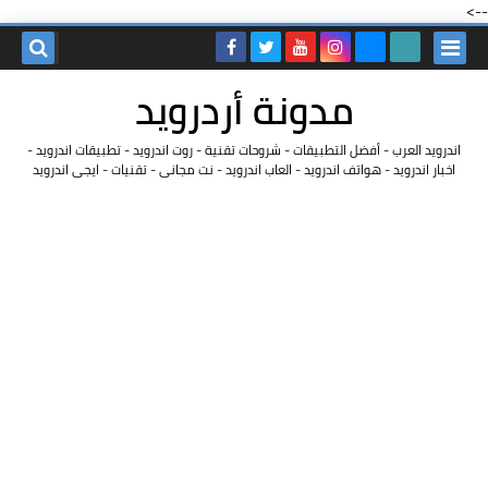
-->
مدونة أردرويد
اندرويد العرب - أفضل التطبيقات - شروحات تقنية - روت اندرويد - تطبيقات اندرويد -
اخبار اندرويد - هواتف اندرويد - العاب اندرويد - نت مجانى - تقنيات - ايجى اندرويد