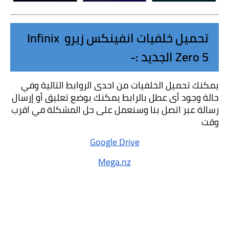
تحميل خلفيات انفينكس زيرو Infinix 
Zero 5 الجديد :-
يمكنك تحميل الخلفيات من احدى الروابط التالية وفي 
حالة وجود أى عطل بالرابط يمكنك بوضع تعليق أو إرسال 
رسالة عبر اتصل بنا وسنعمل على حل المشكلة في اقرب 
وقت 
Google Drive
Mega.nz