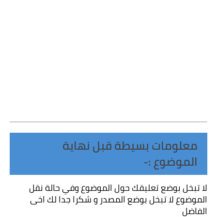
معلومات بسيطة قبل نهاية 
الموضوع :-
لا تبخل بوضع تعليقك حول الموضوع وفي حالة نقل 
الموضوع لا تبخل بوضع المصدر و شكرا جدا لك اخى 
الفاضل