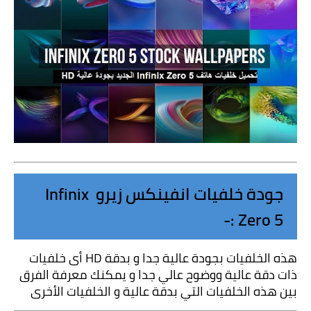
جودة خلفيات انفينكس زيرو Infinix 
Zero 5 :-
هذه الخلفيات بجودة عالية جدا و بدقة HD أى خلفيات 
ذات دقة عالية ووضوح عالي جدا و يمكنك معرفة الفرق 
بين هذه الخلفيات التي بدقة عالية و الخلفيات الأخرى