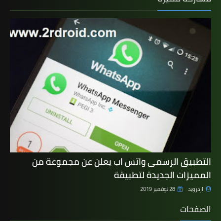
التطبيق الرسمى واتس اب يعلن عن مجموعة من
المميزات الجديدة لتطبيقة
اردرويد
28 نوفمبر 2019
الصفحات