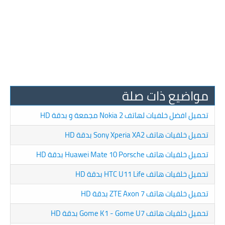
مواضيع ذات صلة
تحميل افضل خلفيات لهاتف Nokia 2 مجمعة و بدقة HD
تحميل خلفيات هاتف Sony Xperia XA2 بدقة HD
تحميل خلفيات هاتف Huawei Mate 10 Porsche بدقة HD
تحميل خلفيات هاتف HTC U11 Life بدقة HD
تحميل خلفيات هاتف ZTE Axon 7 بدقة HD
تحميل خلفيات هاتف Gome K1 - Gome U7 بدقة HD