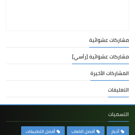
مشاركات عشوائية
مشاركات عشوائية [رأسي]
المشاركات الأخيرة
التعليقات
التسميات
أخبار
أفضل الالعاب
أفضل التطبيقات