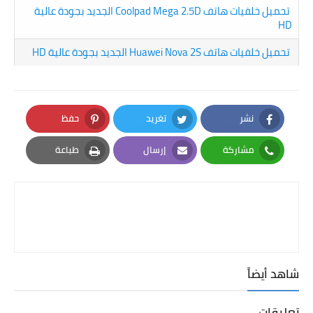
تحميل خلفيات هاتف Coolpad Mega 2.5D الجديد بجودة عالية
HD
تحميل خلفيات هاتف Huawei Nova 2S الجديد بجودة عالية HD
نشر
تغريد
حفظ
Pinterest
Twitter
Facebook
مشاركة
إرسال
طباعة
Print
Email
Whatsapp
شاهد أيضاً
تعليقات