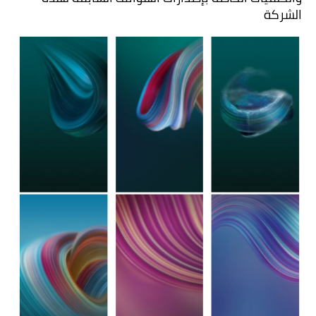
الشركة