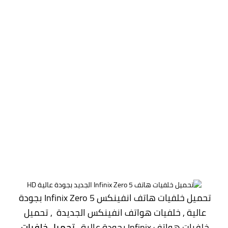
تحميل خلفيات هاتف انفينكس Infinix Zero 5 بجودة 
عالية , خلفيات هواتف انفينكس الجديدة  , تحميل 
خلفيات هواتف Infinix بجودة عالية , 
تحميل خلفيات 