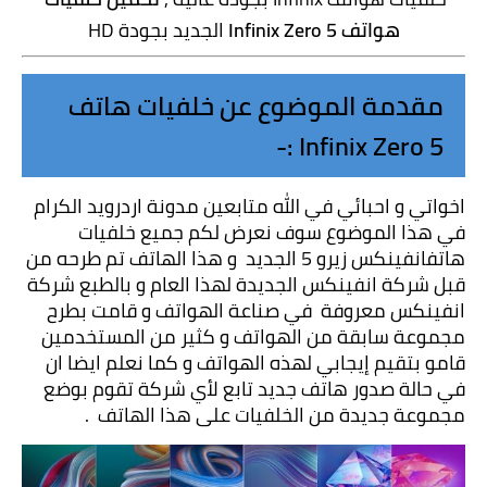
هواتف Infinix Zero 5
 الجديد بجودة HD
مقدمة الموضوع عن خلفيات هاتف 
Infinix Zero 5 :-
اخواتي و احبائي في الله متابعين مدونة اردرويد الكرام 
في هذا الموضوع سوف نعرض لكم جميع خلفيات 
هاتفانفينكس زيرو 5 الجديد  و هذا الهاتف تم طرحه من 
قبل شركة انفينكس الجديدة لهذا العام و بالطبع شركة 
انفينكس معروفة  في صناعة الهواتف و قامت بطرح 
مجموعة سابقة من الهواتف و كثير من المستخدمين 
قامو بتقيم إيجابي لهذه الهواتف و كما نعلم ايضا ان 
في حالة صدور هاتف جديد تابع لأي شركة تقوم بوضع 
مجموعة جديدة من الخلفيات على هذا الهاتف  .