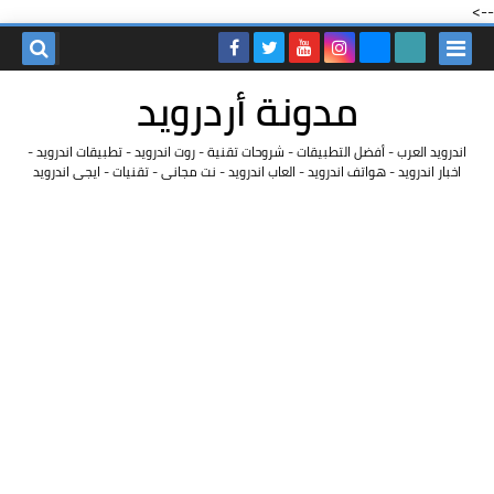
-->
مدونة أردرويد
اندرويد العرب - أفضل التطبيقات - شروحات تقنية - روت اندرويد - تطبيقات اندرويد -
اخبار اندرويد - هواتف اندرويد - العاب اندرويد - نت مجانى - تقنيات - ايجى اندرويد