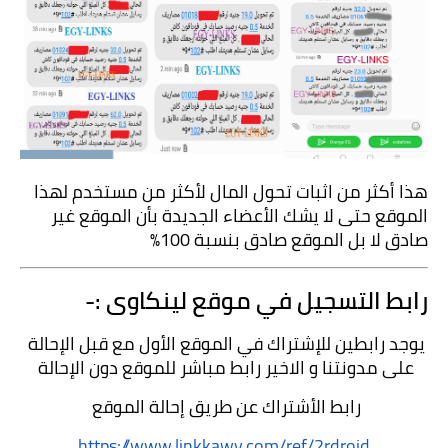
هذا أكثر من اثبات تحول المال لأكثر من مستخدم لهذا 
الموقع حتى لا يشك الأعضاء الجديدة بأن الموقع غير 
صادق لا بل الموقع صادق بنسبة 100%
رابط التسجيل في موقع لينكاوى :-
يوجد رابطين للإشتراك في الموقع الأول مع قبل الإحالة 
على مدونتنا و الاخير رابط مباشر للموقع دون الإحالة 
رابط الأشتراك عن طريق إحالة الموقع 
https://www.linkkawy.com/ref/2rdroid