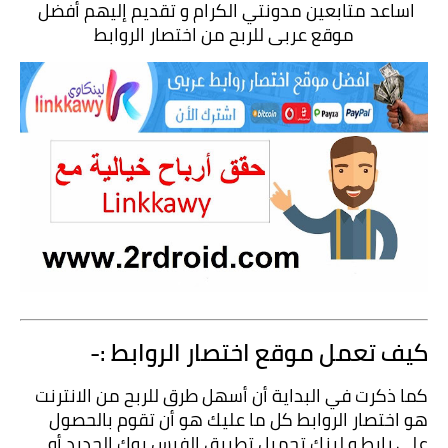
اساعد متابعين مدونتي الكرام و تقديم إليهم أفضل 
موقع عربى للربح من اختصار الروابط
كيف تعمل موقع اختصار الروابط :-
كما ذكرت في البداية أن أسهل طرق للربح من الانترنت 
هو اختصار الروابط كل ما عليك هو أن تقوم بالحصول 
على رابط و لينك تحميل تطبيق الفيس بوك الجديد أو 