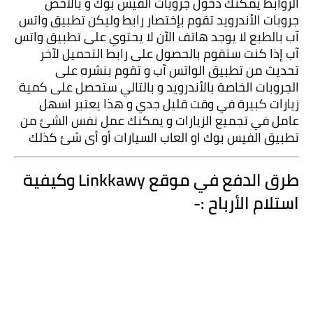
الروابط يمكنك دخول جروبات الفيس بوك و بالأخص 
جروبات الأندرويد تقوم بإختصار رابط وليكن تطبيق واتس 
آب بالطبع لا يوجد هاتف الآن لا يحتوي على تطبيق واتس 
آب إذا كنت ستقوم بالحصول على رابط التحميل لآخر 
تحديث من تطبيق الواتس آب و تقوم بنشره على 
الجروبات الخاصة بالأندرويد و بالتالي ستحصل على كمية 
زيارات كبيرة في وقت قليل جدي و هذا يعتبر اسهل 
عامل في تجميع الزيارات و يمكنك عمل نفس الشئ من 
تطبيق الفيس بوك او العاب السيارات أو أى شئ كذلك 
طرق الدفع في موقع Linkkawy وكيفية 
استلام الأرباح :-