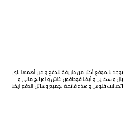
يوجد بالموقع أكثر من طريقة للدفع و من أهمها باى 
بال و سكريل و أيضا فودافون كاش و اورانج مانى و 
اتصالات فلوس و هذه قائمة بجميع وسائل الدفع ايضا