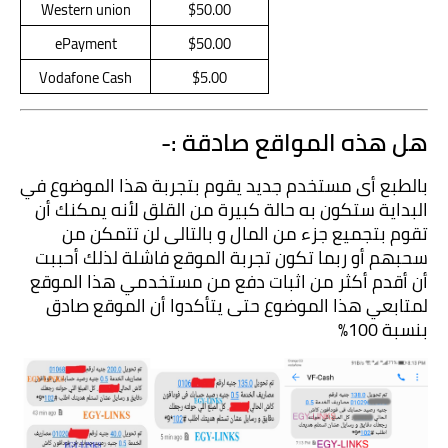
Western union
$50.00
ePayment
$50.00
Vodafone Cash
$5.00
هل هذه المواقع صادقة :-
بالطبع أى مستخدم جديد يقوم بتجربة هذا الموضوع في 
البداية ستكون به حالة كبيرة من القلق لأنه يمكنك أن 
تقوم بتجميع جزء من المال و بالتالى لن تتمكن من 
سحبهم أو ربما تكون تجربة الموقع فاشلة لذلك أحببت 
أن أقدم أكثر من اثبات دفع من مستخدمي هذا الموقع 
لمتابعي هذا الموضوع حتى يتأكدوا أن الموقع صادق 
بنسبة 100%