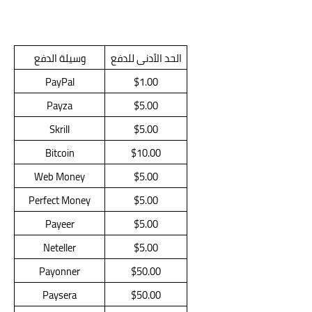
الحد الأدنى للدفع
وسيلة الدفع
PayPal
$1.00
Payza
$5.00
Skrill
$5.00
Bitcoin
$10.00
Web Money
$5.00
Perfect Money
$5.00
Payeer
$5.00
Neteller
$5.00
Payonner
$50.00
Paysera
$50.00