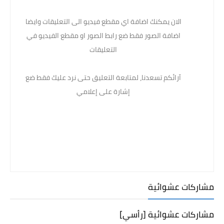
الان يمكنك اضافة اي مقطع فيديو الى التعليقات وايضا
اضافة الصور فقط ضع رابط الصور او مقطع الفيديو في
التعليقات
آرائكم تسعدنا، لمتابعة التعليق حتى نرد عليك فقط ضع
إشارة على إعلامي
مشاركات عشوائية
مشاركات عشوائية [رأسي]