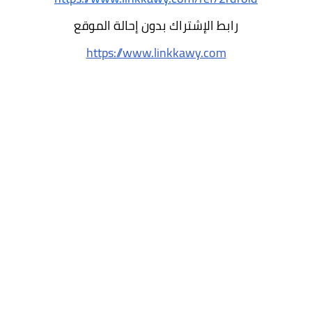
رابط الإشتراك بدون إحالة الموقع
https://www.linkkawy.com