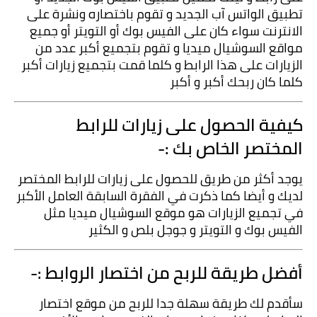
تطبيق الواتس آب الجديد و تقوم باختصاره ونشرة على 
الانترنت سواء كان على الفيس بوك أو التويتر أو جميع 
مواقع السوشيال ميديا و تقوم بتجميع أكبر عدد من 
الزيارات على هذا الرابط و كلما قمت بتجميع زيارات أكبر 
كلما كان ربحك أكبر و أكبر 
كيفية الحصول على زيارات للرابط 
المختصر الخاص بك :-
يوجد أكثر من طريق للحصول على زيارات للرابط المختصر 
لديك و أيضا كما ذكرت في الفقرة السابقة العامل الأكبر 
في تجميع الزيارات هو موقع السوشيال ميديا مثل 
الفيس بوك و التويتر و جوجل بلص و الكثير
أفضل طريقة للربح من اختصار الروابط :-
سأقدم لك طريقة سهلة جدا للربح من موقع اختصار 