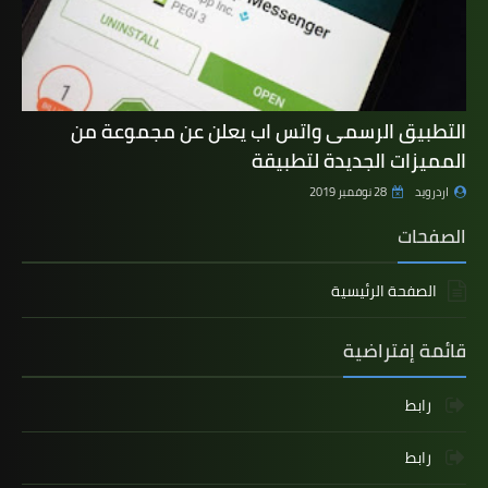
التطبيق الرسمى واتس اب يعلن عن مجموعة من
المميزات الجديدة لتطبيقة
اردرويد
28 نوفمبر 2019
الصفحات
الصفحة الرئيسية
قائمة إفتراضية
رابط
رابط