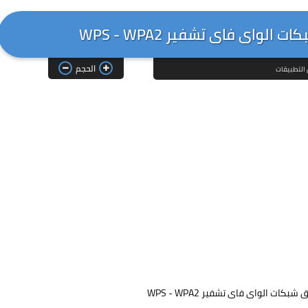
الحجم
التطبيقات