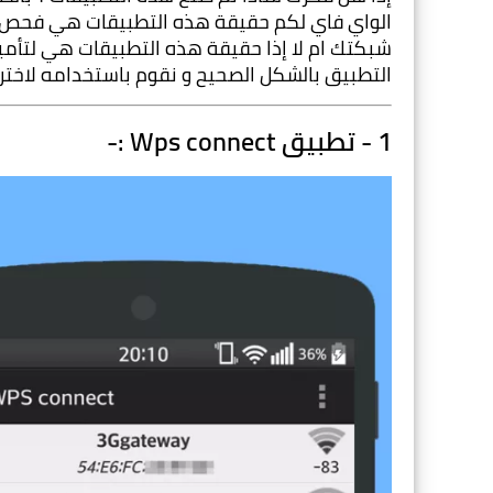
التطبيق بالشكل الصحيح و نقوم باستخدامه لاختراق
1 - تطبيق Wps connect :-