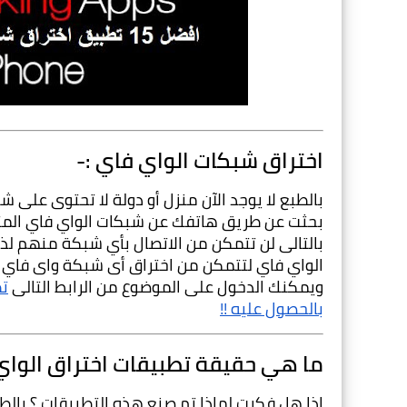
اختراق شبكات الواي فاي :-
ويمكنك الدخول على الموضوع من الرابط التالى 
بالحصول عليه !!
ما هي حقيقة تطبيقات اختراق الواي 