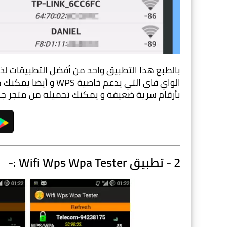
بأرقام سرية ضعيفة و يمكنك تحميله من متجر جو
2 - تطبيق Wifi Wps Wpa Tester :-