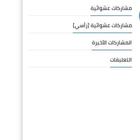
مشاركات عشوائية
مشاركات عشوائية [رأسي]
المشاركات الأخيرة
التعليقات