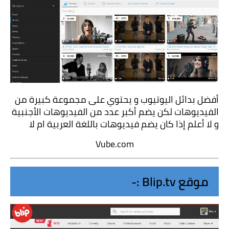
أفضل بدائل اليوتيوب و يحتوي على مجموعة كبيرة من 
الفيديوهات لكن يضم أكبر عدد من الفيديوهات الأجنبية 
و لا أعلم إذا كان يضم فيديوهات باللغة العربية ام لا
Vube.com
موقع Blip.tv :-