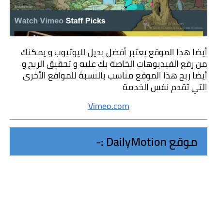
أيضا هذا الموقع يعتبر أفضل بديل لليوتيوب و يمكنك 
من رفع الفيديوهات الخاصة بك عليه و تحقيق الربح و 
أيضا ربح هذا الموقع مناسب بالنسبة للمواقع الأخرى 
التي تقدم نفس الخدمة
Vimeo.com
موقع DailyMotion :-