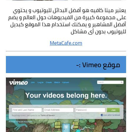
يعتبر ميتا كافيه هو أفضل البدائل لليوتيوب و يحتوي 
على مجموعة كبيرة من الفيديوهات حول العالم و يضم 
أفضل المشاهير و يمكنك استخدام هذا الموقع كبديل 
لليوتيوب بدون أى مشاكل
MetaCafe.com
موقع Vimeo :-