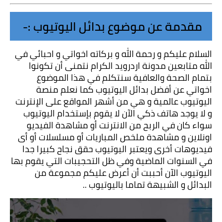
مقدمة عن موضوع بدائل اليوتيوب :-
السلام عليكم و رحمة الله و بركاته اخواتي و احبائي في 
الله متابعين مدونة اردرويد الكرام نتمنى أن تكونوا 
بتمام الصحة والعافية سنتكلم في هذا الموضوع 
اخواتي عن أفضل بدائل اليوتيوب كما نعلم منصة 
اليوتيوب عالمية و هي من أشهر المواقع على الإنترنت 
و لا يوجد هاتف ذكي الآن لا يقوم بإستخدام اليوتيوب 
سواء كان في الربح من الانترنت أو مشاهدة الفيديو 
اونلاين و مشاهدة ملخص المباريات أو مسلسلات أو أى 
فيديوهات أخرى ويعتبر اليوتيوب حقق نجاح كبيرا جدا 
في السنوات الماضية وفي ظل التحجيبات التي يقوم بها 
اليوتيوب الآن أحببت أن أعرض عليكم مجموعة من 
البدائل و الشبيهة تماما باليوتيوب ..