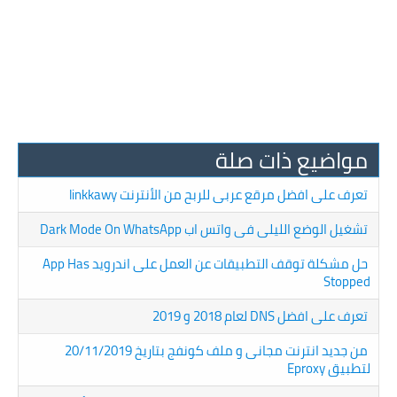
مواضيع ذات صلة
تعرف على افضل مرقع عربى للربح من الأنترنت linkkawy
تشغيل الوضع الليلى فى واتس اب Dark Mode On WhatsApp
حل مشكلة توقف التطبيقات عن العمل على اندرويد App Has
Stopped
تعرف على افضل DNS لعام 2018 و 2019
من جديد انترنت مجانى و ملف كونفج بتاريخ 20/11/2019
لتطبيق Eproxy