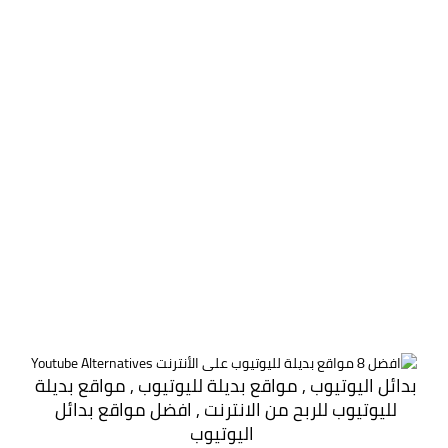
بدائل اليوتيوب , مواقع بديلة لليوتيوب , مواقع بديلة 
لليوتيوب للربح من الانترنت , افضل مواقع بدائل 
اليوتيوب 