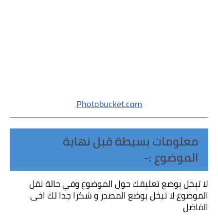
Photobucket.com
معلومات بسيطة قبل نهاية 
الموضوع :-
لا تبخل بوضع تعليقك حول الموضوع وفي حالة نقل 
الموضوع لا تبخل بوضع المصدر و شكرا جدا لك اخى 
الفاضل