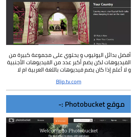
أفضل بدائل اليوتيوب و يحتوي على مجموعة كبيرة من 
الفيديوهات لكن يضم أكبر عدد من الفيديوهات الأجنبية 
و لا أعلم إذا كان يضم فيديوهات باللغة العربية ام لا
Blip.tv.com
موقع Photobucket :-