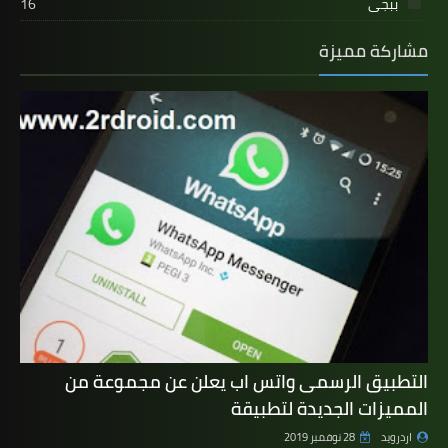
ببجى
16
مشاركة مميزة
التطبيق الرسمى واتس اب يعلن عن مجموعة من
المميزات الجديدة لتطبيقة
اردرويد
28 نوفمبر 2019