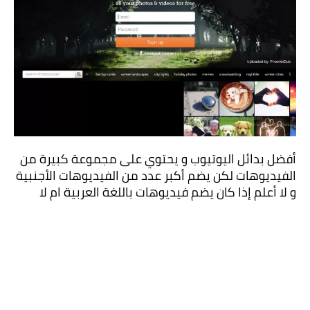
أفضل بدائل اليوتيوب و يحتوي على مجموعة كبيرة من 
الفيديوهات لكن يضم أكبر عدد من الفيديوهات الأجنبية 
و لا أعلم إذا كان يضم فيديوهات باللغة العربية ام لا