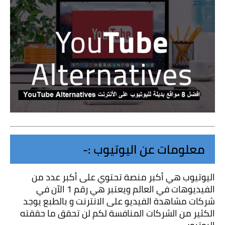
معلومات عن اليوتيوب :-
اليوتيوب هي أكبر منصة تحتوي على أكبر عدد من 
الفيديوهات في العالم ويعتبر هي رقم 1 الآن في 
شركات مشاهدة الفيديو على الانترنت و بالطبع يوجد 
الكثير من الشركات المنافسة لكم لن تحقق ما حققته 