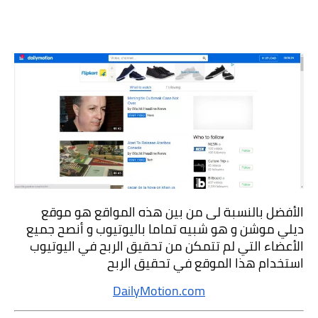
الأفضل بالنسبة لى من بين هذه المواقع هو موقع 
ديلي موشن و هو شبيه تماما باليوتيوب و أنصح جميع 
الأعضاء التي لم تتمكن من تحقيق الربح في اليوتيوب 
استخدام هذا الموقع في تحقيق الربح
DailyMotion.com