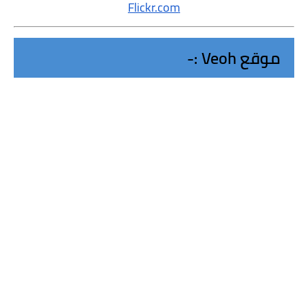
Flickr.com
موقع Veoh :-