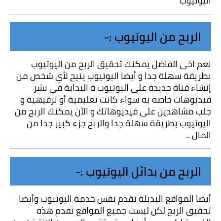
اليوتيوب
الربح من اليوتيوب :-
نعم اخى الفاضل يمكنك تحقيق الربح من اليوتيوب 
بطريقة سهلة جدا و أيضا اليوتيوب يتيح لأي شخص من 
إنشاء قناة جديدة على اليوتيوب ة البداية في نشر 
فيديوهات خاصة به سواء كانت تعليمية أو ترفيهية و 
جلب مشاهدين على فيديوهاتك و الآن يمكنك الربح من 
اليوتيوب بطريقة سهلة جدا والربح جزء كبير جدا من 
المال ..
الربح من بدائل اليوتيوب :-
أيضا المواقع البديلة تقدم نفس خدمة اليوتيوب وأيضا 
تحقيق الربح لكن ليست جميع المواقع تقدم هذه 