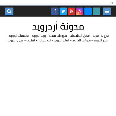
-->
مدونة أردرويد
اندرويد العرب - أفضل التطبيقات - شروحات تقنية - روت اندرويد - تطبيقات اندرويد -
اخبار اندرويد - هواتف اندرويد - العاب اندرويد - نت مجانى - تقنيات - ايجى اندرويد