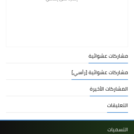
مشاركات عشوائية
مشاركات عشوائية [رأسي]
المشاركات الأخيرة
التعليقات
التسميات