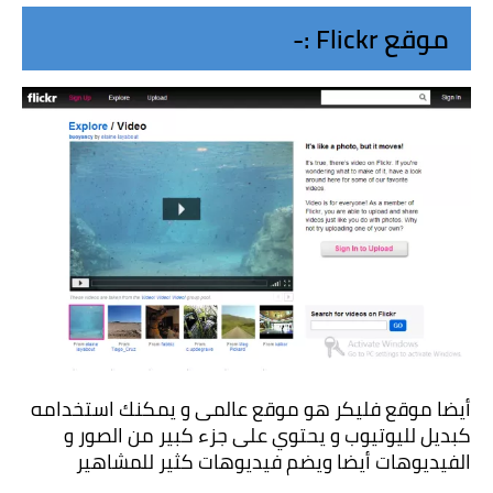
موقع Flickr :-
أيضا موقع فليكر هو موقع عالمى و يمكنك استخدامه 
كبديل لليوتيوب و يحتوي على جزء كبير من الصور و 
الفيديوهات أيضا ويضم فيديوهات كثير للمشاهير