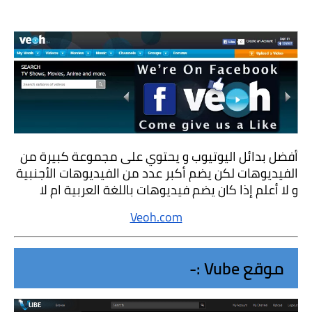
أفضل بدائل اليوتيوب و يحتوي على مجموعة كبيرة من 
الفيديوهات لكن يضم أكبر عدد من الفيديوهات الأجنبية 
و لا أعلم إذا كان يضم فيديوهات باللغة العربية ام لا
Veoh.com
موقع Vube :-