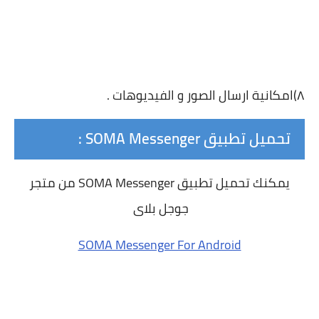
٨)امكانية ارسال الصور و الفيديوهات .
تحميل تطبيق SOMA Messenger :
يمكنك تحميل تطبيق SOMA Messenger من متجر
جوجل بلاى
SOMA Messenger For Android