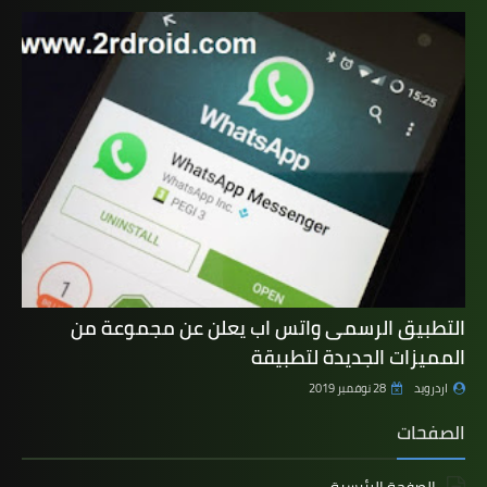
التطبيق الرسمى واتس اب يعلن عن مجموعة من
المميزات الجديدة لتطبيقة
اردرويد
28 نوفمبر 2019
الصفحات