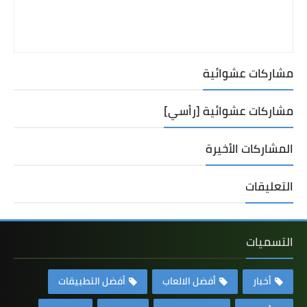
مشاركات عشوائية
مشاركات عشوائية [رأسي]
المشاركات الأخيرة
التعليقات
التسميات
أخبار
أفضل الالعاب
أفضل التطبيقات