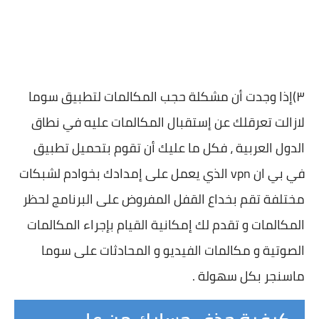
٣)إذا وجدت أن مشكلة حجب المكالمات لتطبيق سوما
لازالت تعرقلك عن إستقبال المكالمات عليه في نطاق
الدول العربية ، فكل ما عليك أن تقوم بتحميل تطبيق
في بي ان vpn الذي يعمل على إمدادك بخوادم لشبكات
مختلفة تقم بخداع القفل المفروض على البرنامج لحظر
المكالمات و تقدم لك إمكانية القيام بإجراء المكالمات
الصوتية و مكالمات الفيديو و المحادثات على سوما
ماسنجر بكل سهولة .