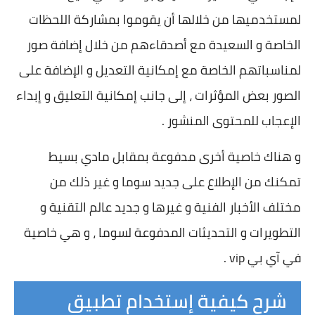
لمستخدميها من خلالها أن يقوموا بمشاركة اللحظات
الخاصة و السعيدة مع أصدقاءهم من خلال إضافة صور
لمناسباتهم الخاصة مع إمكانية التعديل و الإضافة على
الصور بعض المؤثرات ، إلى جانب إمكانية التعليق و إبداء
الإعجاب للمحتوى المنشور .
و هناك خاصية أخرى مدفوعة بمقابل مادي بسيط
تمكنك من الإطلاع على جديد سوما و غير ذلك من
مختلف الأخبار الفنية و غيرها و جديد عالم التقنية و
التطويرات و التحديثات المدفوعة لسوما ، و هي خاصية
في آي بي vip .
شرح كيفية إستخدام تطبيق