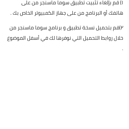
١) قم بإلغاء تثبيت تطبيق سوما ماسنجر من على
هاتفك أو البرنامج من على جهاز الكمبيوتر الخاص بك .
٢)قم بتحميل نسخة تطبيق و برنامج سوما ماسنجر من
خلال روابط التحميل التي نوفرها لك في أسفل الموضوع
.