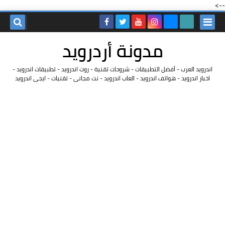
-->
مدونة أردرويد
اندرويد العرب - أفضل التطبيقات - شروحات تقنية - روت اندرويد - تطبيقات اندرويد -
اخبار اندرويد - هواتف اندرويد - العاب اندرويد - نت مجانى - تقنيات - ايجى اندرويد