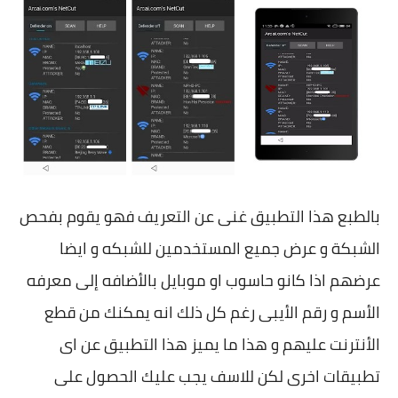
بالطبع هذا التطبيق غنى عن التعريف فهو يقوم بفحص
الشبكة و عرض جميع المستخدمين للشبكه و ايضا
عرضهم اذا كانو حاسوب او موبايل بالأضافه إلى معرفه
الأسم و رقم الأيبى رغم كل ذلك انه يمكنك من قطع
الأنترنت عليهم و هذا ما يميز هذا التطبيق عن اى
تطبيقات اخرى لكن للاسف يجب عليك الحصول على