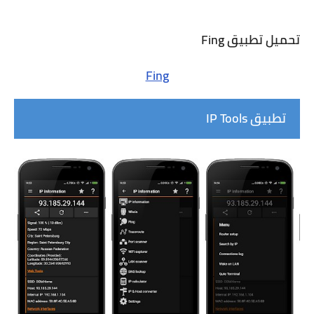
تحميل تطبيق Fing
Fing
تطبيق IP Tools