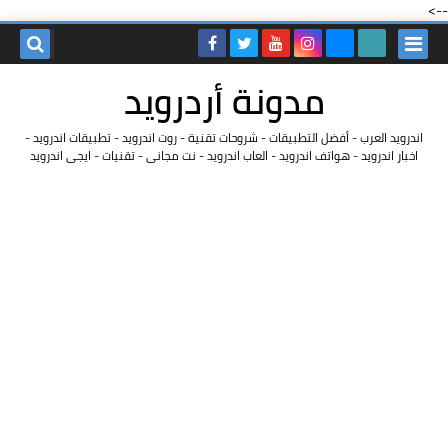
-->
مدونة أردرويد
اندرويد العرب - أفضل التطبيقات - شروحات تقنية - روت اندرويد - تطبيقات اندرويد -
اخبار اندرويد - هواتف اندرويد - العاب اندرويد - نت مجانى - تقنيات - ايجى اندرويد