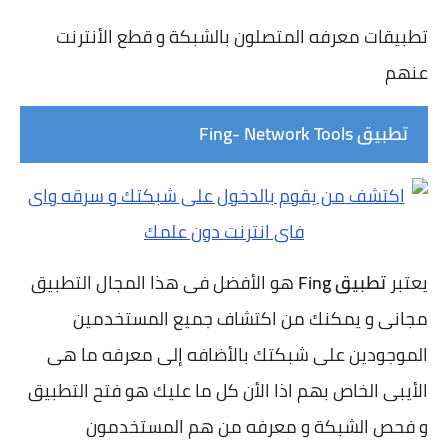
تطبيقات معرفه المتصلون بالشبكة و قطع الأنترنت
عنهم
تطبيق Fing- Network Tools
يعتبر
تطبيق Fing
هو الأفضل فى هذا المجال التطبيق
مجانى و يمكنك من اكتشاف جميع المستخدمين
الموجودين على شبكتك بالأضافه إلى معرفه ما هى
الأيبى الخاص بهم اذا الأن كل ما عليك هو فتح التطبيق
و فحص الشبكة و معرفه من هم المستخدمون