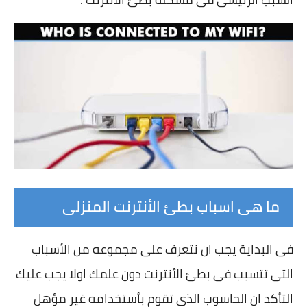
ما هى اسباب بطئ الأنترنت المنزلى
فى البداية يجب ان نتعرف على مجموعه من الأسباب
التى تتسبب فى بطئ الأنترنت دون علمك اولا يجب عليك
التأكد ان الحاسوب الذى تقوم بأستخدامه غير مؤهل