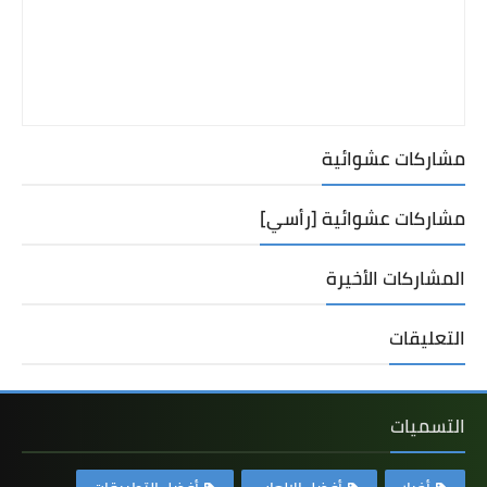
مشاركات عشوائية
مشاركات عشوائية [رأسي]
المشاركات الأخيرة
التعليقات
التسميات