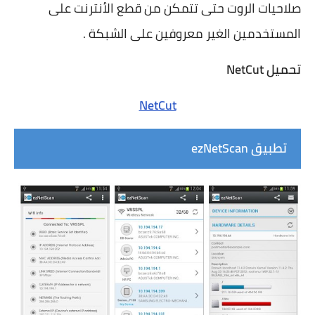
صلاحيات الروت حتى تتمكن من قطع الأنترنت على
المستخدمين الغير معروفين على الشبكة .
تحميل NetCut
NetCut
تطبيق ezNetScan