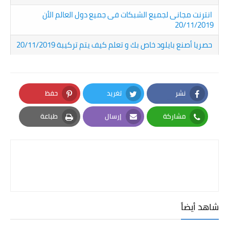
انترنت مجانى لجميع الشبكات فى جميع دول العالم الأن
20/11/2019
حصريا أصنع بايلود خاص بك و تعلم كيف يتم تركيبة 20/11/2019
نشر
تغريد
حفظ
Pinterest
Twitter
Facebook
مشاركة
إرسال
طباعة
Print
Email
Whatsapp
شاهد أيضاً