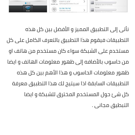
نأتى إلى التطبيق المميز و الأفضل بين كل هذه
التطبيقات فيقوم هذا التطبيق بالتعرف الكامل على كل
مستخدم على الشبكة سواء كان مستخدم من هاتف او
من حاسوب بالأضافه إلى ظهور معلومات الهاتف و ايضا
ظهور معلومات الحاسوب و هذا الأهم بين كل هذه
التطبيقات السابقة اذا سيتيح لك هذا التطبيق معرفة
كل شئ حول المستخدم المخترق للشبكة و ايضا
التبطيق مجانى .