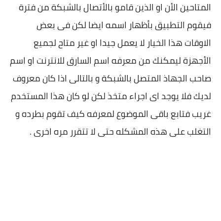
المتاحين الأن او الذين قامو بالأتصال بالشبكة من فترة
فيقوم التطبيق بأظهار اسمه ايضا لكن فى بعض
الاوقات هذا الخيار لا يعمل جيدا او غير متاح لجميع
الأجهزة ليمكنك من معرفه اسم السارق للانترنت او اسم
صاحب الجهاذ المتصل بالشبكة و بالتالى اذا كان معروف
لديك فلا يوجد اى اجراء متخذ لكن لو كان هذا المستخدم
غريب فتابع باقى الموضوع لمعرفه كيف تقوم بطرده و
التغلب على هذه المشكله حتى لا تتقرر مره اخرى .