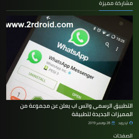
مشاركة مميزة
التطبيق الرسمى واتس اب يعلن عن مجموعة من
المميزات الجديدة لتطبيقة
اردرويد
28 نوفمبر 2019
الصفحات