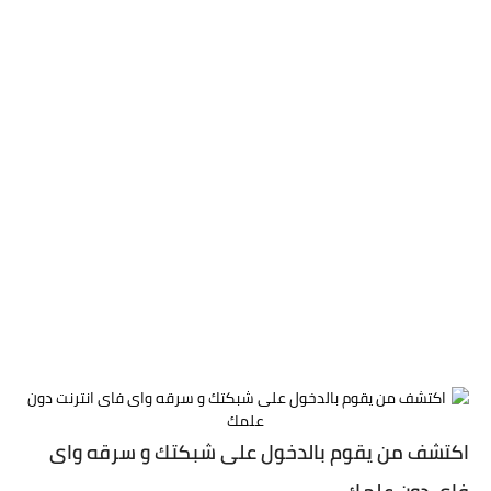
اكتشف من يقوم بالدخول على شبكتك و سرقه واى