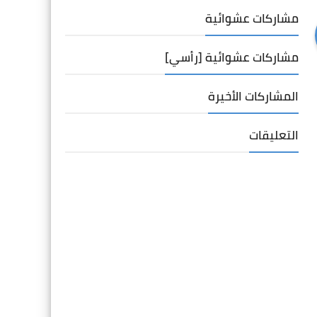
مشاركات عشوائية
مشاركات عشوائية [رأسي]
المشاركات الأخيرة
التعليقات