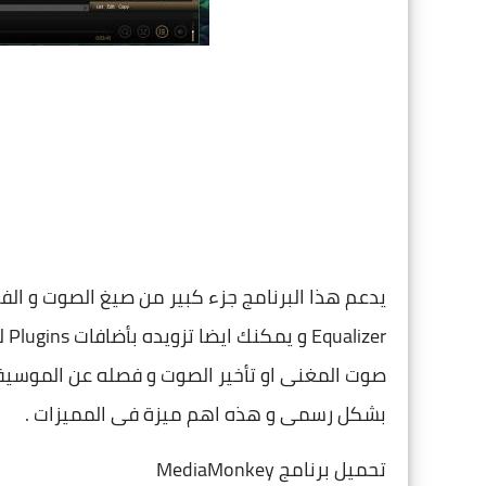
يدعم هذا البرنامج جزء كبير من صيغ الصوت و الف
er
صوت المغنى او تأخير الصوت و فصله عن الموسيقى
بشكل رسمى و هذه اهم ميزة فى المميزات .
تحميل برنامج MediaMonkey