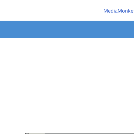
MediaMonke