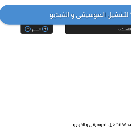
الحجم
لتطبيقات