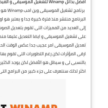
افضل بدائل Winamp لتشغيل الموسيقى و الفيديو
برنامج 
البرنامج منتشر منذ فترة كبيرة جدا و يعتبر هو 
إلى العديد من المميزات التى تقوم بتعديل الصوت
تعديل الموسيقى امر عجيب جدا عكس الوقت الحال
ارقى المؤثرات لكن رغم التطويرات التى تقوم بها ال
بالنسبى لى و سيظل هو الأفضل لكن يوجد الكثير 
اكثر لذلك سنتعرف على جزء كبير من البرامج الت