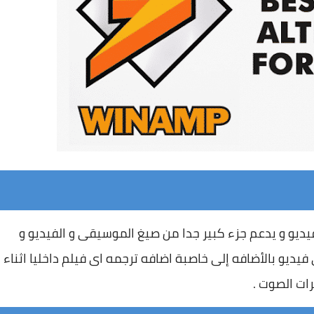
يديو و يدعم جزء كبير جدا من صيغ الموسيقى و الفيديو و
يديو بالأضافه إلى خاصبة اضافه ترجمه اى فيلم داخليا اثناء
رات الصوت .