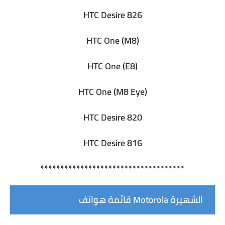
HTC Desire 826
HTC One (M8)
HTC One (E8)
HTC One (M8 Eye)
HTC Desire 820
HTC Desire 816
************************************
قائمة هواتف Motorola الشهيرة