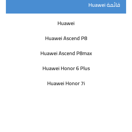
قائمة Huawei
Huawei
Huawei Ascend P8
Huawei Ascend P8max
Huawei Honor 6 Plus
Huawei Honor 7i