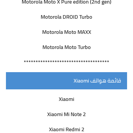
Motorola Moto X Pure edition (2nd gen)
Motorola DROID Turbo
Motorola Moto MAXX
Motorola Moto Turbo
************************************
قائمة هواتف Xiaomi
Xiaomi
Xiaomi Mi Note 2
Xiaomi Redmi 2