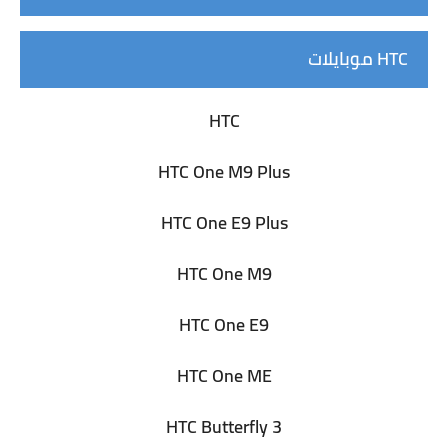
موبايلات HTC
HTC
HTC One M9 Plus
HTC One E9 Plus
HTC One M9
HTC One E9
HTC One ME
HTC Butterfly 3