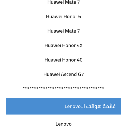
Huawei Mate 7
Huawei Honor 6
Huawei Mate 7
Huawei Honor 4X
Huawei Honor 4C
Huawei Ascend G7
************************************
قائمة هواتف الـLenovo
Lenovo