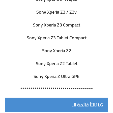
Sony Xperia Z3 / Z3v
Sony Xperia Z3 Compact
Sony Xperia Z3 Tablet Compact
Sony Xperia Z2
Sony Xperia Z2 Tablet
Sony Xperia Z Ultra GPE
************************************
ثالثاً قائمة الـ LG