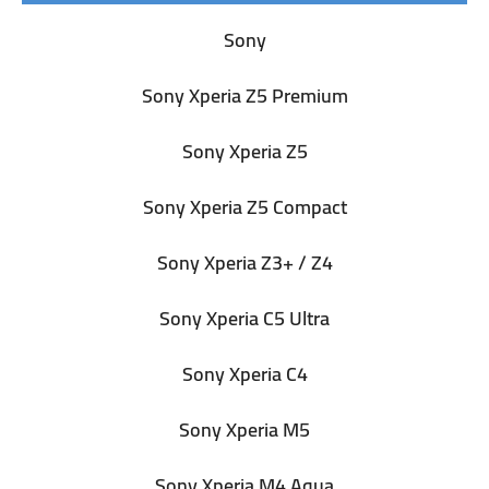
Sony
Sony Xperia Z5 Premium
Sony Xperia Z5
Sony Xperia Z5 Compact
Sony Xperia Z3+ / Z4
Sony Xperia C5 Ultra
Sony Xperia C4
Sony Xperia M5
Sony Xperia M4 Aqua