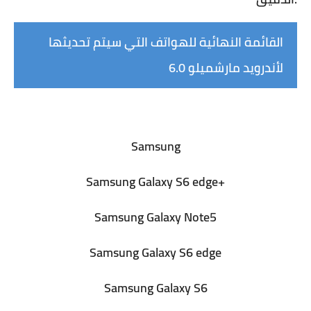
القائمة النهائية للهواتف التي سيتم تحديثها
لأندرويد مارشميلو 6.0
أولاً السامسونج
Samsung
Samsung Galaxy S6 edge+
Samsung Galaxy Note5
Samsung Galaxy S6 edge
Samsung Galaxy S6