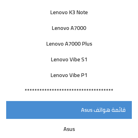
Lenovo K3 Note
Lenovo A7000
Lenovo A7000 Plus
Lenovo Vibe S1
Lenovo Vibe P1
************************************
قائمة هواتف Asus
Asus