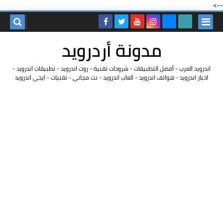
-->
مدونة أردرويد
اندرويد العرب - أفضل التطبيقات - شروحات تقنية - روت اندرويد - تطبيقات اندرويد -
اخبار اندرويد - هواتف اندرويد - العاب اندرويد - نت مجانى - تقنيات - ايجى اندرويد