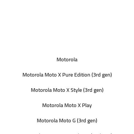
Motorola
Motorola Moto X Pure Edition (3rd gen)
Motorola Moto X Style (3rd gen)
Motorola Moto X Play
Motorola Moto G (3rd gen)