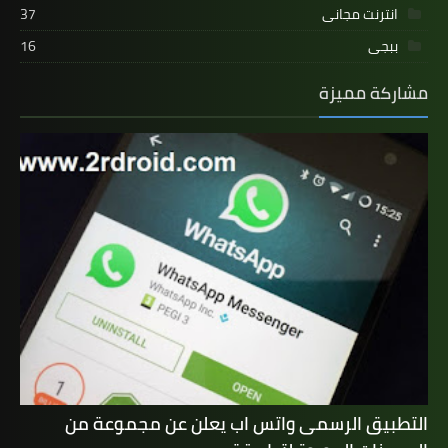
انترنت مجانى
37
ببجى
16
مشاركة مميزة
التطبيق الرسمى واتس اب يعلن عن مجموعة من