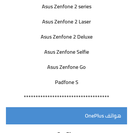
Asus Zenfone 2 series
Asus Zenfone 2 Laser
Asus Zenfone 2 Deluxe
Asus Zenfone Selfie
Asus Zenfone Go
Padfone S
************************************
هواتف OnePlus