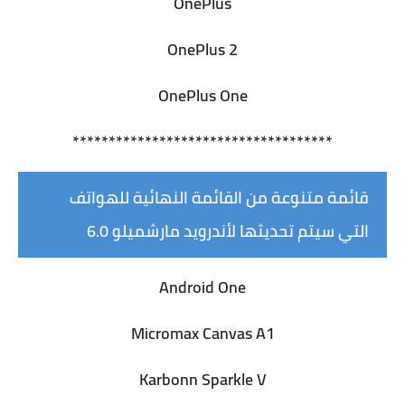
OnePlus
OnePlus 2
OnePlus One
************************************
قائمة متنوعة من القائمة النهائية للهواتف
التي سيتم تحديثها لأندرويد مارشميلو 6.0
Android One
Micromax Canvas A1
Karbonn Sparkle V