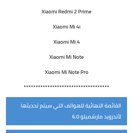
Xiaomi Redmi 2 Prime
Xiaomi Mi 4i
Xiaomi Mi 4
Xiaomi Mi Note
Xiaomi Mi Note Pro
************************************
القائمة النهائية للهواتف التي سيتم تحديثها
لأندرويد مارشميلو 6.0