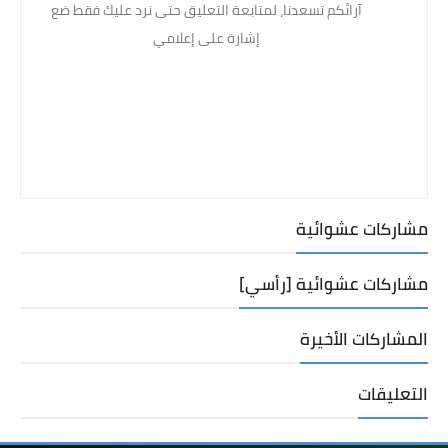
آرائكم تسعدنا، لمتابعة التعليق حتى نرد عليك فقط ضع
إشارة على إعلامي
مشاركات عشوائية
مشاركات عشوائية [رأسي]
المشاركات الأخيرة
التعليقات