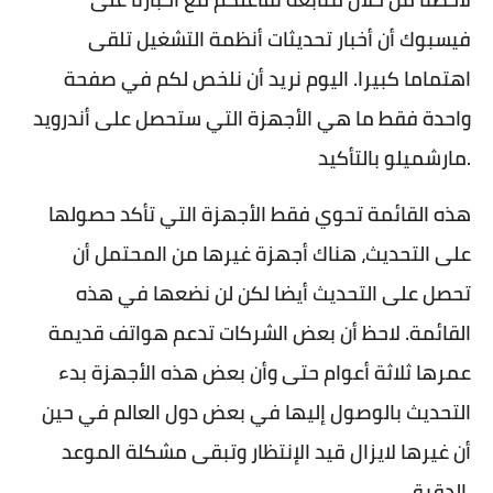
فيسبوك أن أخبار تحديثات أنظمة التشغيل تلقى
اهتماما كبيرا. اليوم نريد أن نلخص لكم في صفحة
واحدة فقط ما هي الأجهزة التي ستحصل على أندرويد
مارشميلو بالتأكيد.
هذه القائمة تحوي فقط الأجهزة التي تأكد حصولها
على التحديث، هناك أجهزة غيرها من المحتمل أن
تحصل على التحديث أيضا لكن لن نضعها في هذه
القائمة. لاحظ أن بعض الشركات تدعم هواتف قديمة
عمرها ثلاثة أعوام حتى وأن بعض هذه الأجهزة بدء
التحديث بالوصول إليها في بعض دول العالم في حين
أن غيرها لايزال قيد الإنتظار وتبقى مشكلة الموعد
الدقيق.