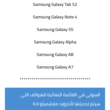
Samsung Galaxy Tab S2
Samsung Galaxy Note 4
Samsung Galaxy S5
Samsung Galaxy Alpha
Samsung Galaxy A8
Samsung Galaxy A7
************************************
السوني في القائمة النهائية للهواتف التي
سيتم تحديثها لأندرويد مارشميلو 6.0