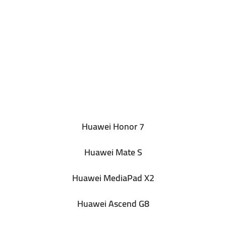
Huawei Honor 7
Huawei Mate S
Huawei MediaPad X2
Huawei Ascend G8