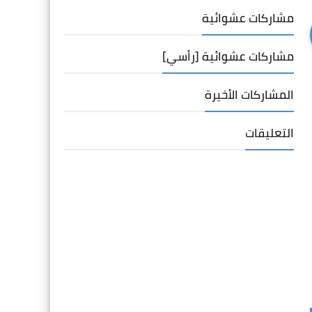
مشاركات عشوائية
مشاركات عشوائية [رأسي]
المشاركات الأخيرة
التعليقات