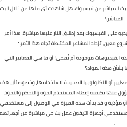
لبث المباشر من فيسبوك. هل شاهدت أي منها من خلال البث
المباشر؟
ديو على الفيسبوك بعد إطلاق النار عليها مباشرة. هذا أمر
ع معين، تزداد المشاعر المختلطة تجاه هذا الأمر.”
ه الفيديوهات موجودة أم تُمحى! أو ما هي المعايير التي
 بشأن هذه المواد؟
عايير أو التكنولوجيا الصحيحة لاستخدامها، وخصوصاً أن هذه
ؤول عنها بكيفية إعطاء المستخدم القوة والتحكم والنفوذ،
أو مؤذية و قد
بدأت هذه الميزة في الوصول إلى مستخدمي
 بإمكان مستخدمي أجهزة الآيفون عمل بث حي مباشرة من أجهزتهم
.