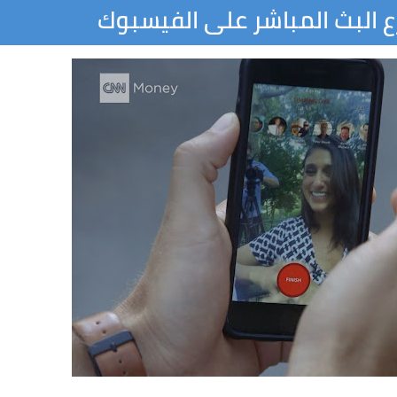
 البث المباشر على الفيسبوك