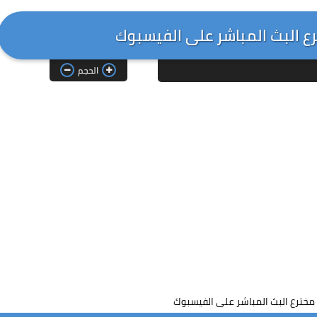
 البث المباشر على الفيسبوك
الحجم