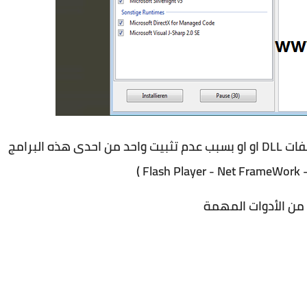
ه البرامج
 من الأدوات المهمة