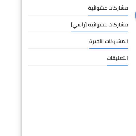
مشاركات عشوائية
مشاركات عشوائية [رأسي]
المشاركات الأخيرة
التعليقات