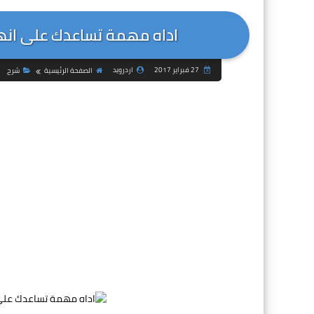
اداه مهمة تساعدك على انها
27 فبراير 2017
اردرويد
الصفحة الرئيسية
شرح