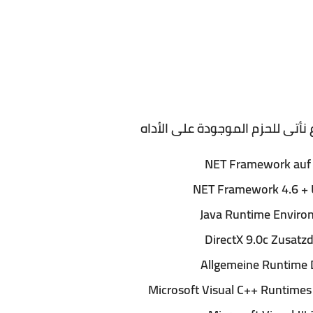
نأتى للحزم الموجودة على الأداه