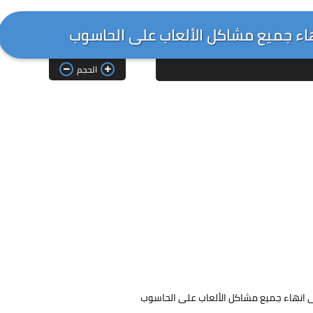
ء جميع مشاكل الألعاب على الحاسوب
الحجم