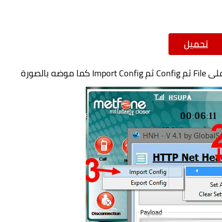
تحميل
 بالصورة