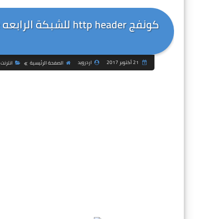
21 أكتوبر 2017
اردرويد
الصفحة الرئيسية
انترنت