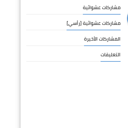
مشاركات عشوائية
مشاركات عشوائية [رأسي]
المشاركات الأخيرة
التعليقات