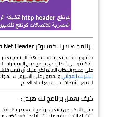
برنامج هيدر للكمبيوتر Http Net Header :-
على جميع شبكات العالم لكن عليك أن تتعب قليلا
الانترنت المجاني
لجميع الشبكات في جميع أنحاء العالم
كيف يعمل برنامج نت هيدر :-