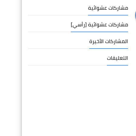
مشاركات عشوائية
مشاركات عشوائية [رأسي]
المشاركات الأخيرة
التعليقات