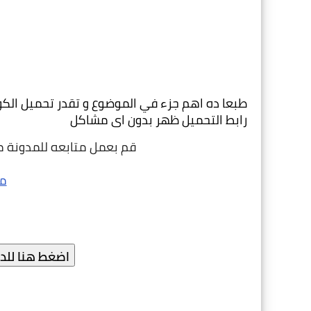
رابط التحميل ظهر بدون اى مشاكل 
قم بعمل متابعه للمدونة م
مت
اضغط هنا للدخ