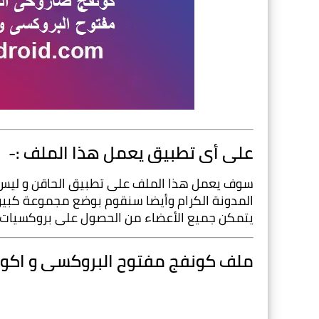
على أى تطبيق يعمل هذا الملف :-
يتمكن جميع الأعضاء من الحصول على بروكسيات 
ملف كونفج مفتوح البروكسى و اكونت ssh