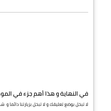
في النهاية و هذا أهم جزء في الموض
لا تبخل بوضع تعليقك و لا تبخل بزيارتنا دائما و  شك