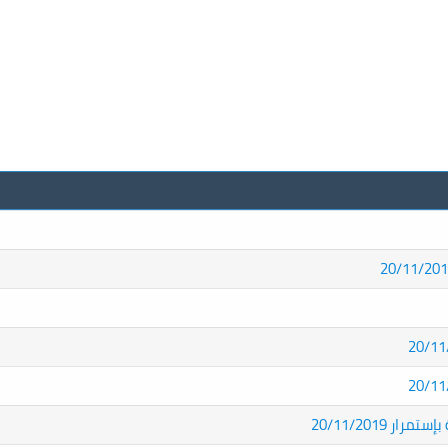
20/11/2019