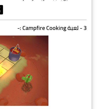
3 - لعبة Campfire Cooking :-