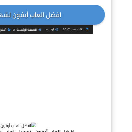
افضل العاب أيفون لشهر ديسمبر 2017
01 ديسمبر 2017
اردرويد
الصفحة الرئيسية
أفضل 