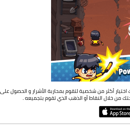
ك من خلال النقاط أو الذهب الذي تقوم بتجميعه .