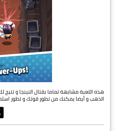
الذهب و أيضا يمكنك من تطور قوتك و تطور اسلحت