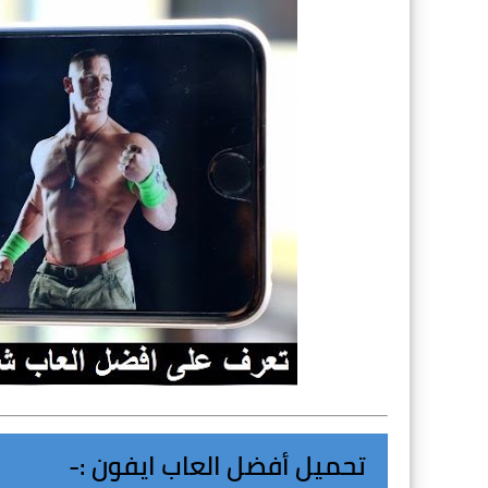
تحميل 
أفضل العاب ايفون
 :-