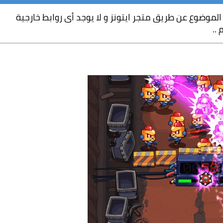
طريقة التحميل لجميع الالعاب الموجودة في هذا الموضوع عن طريق متجر ايتونز و لا يوجد أى روابط خارجية 
..