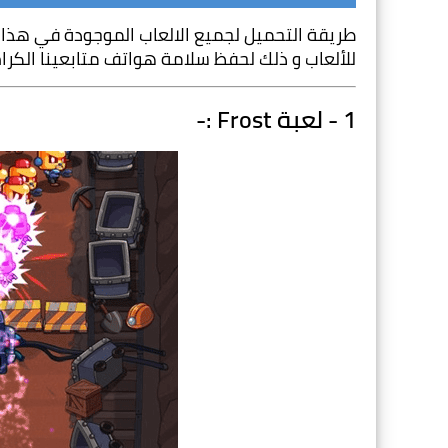
للألعاب و ذلك لحفظ سلامة هواتف متابعينا الكرام 
1 - لعبة Frost :-