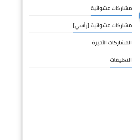
مشاركات عشوائية
مشاركات عشوائية [رأسي]
المشاركات الأخيرة
التعليقات