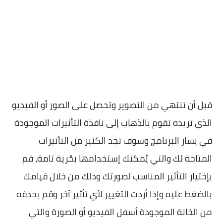
قبل أن تنتهي من التصوير وتحصل على الصور أو الفيديو
الذي تريده تقوم بالذهاب إلى نافذة التأثيرات الموجودة
في يسار البرنامج وسوف تجد الكثير من التأثيرات
المتاحة لك والتي يُمكنك إستخدامها بحُرية تامة، قم
بإختيار التأثير المناسب لصورتك وذلك من خلال قيامك
بالضغط عليه وإذا أردت التغيير لأي تأثير آخر وقم بحذفه
من الخانة الموجودة أسفل الفيديو أو الصورة والتي