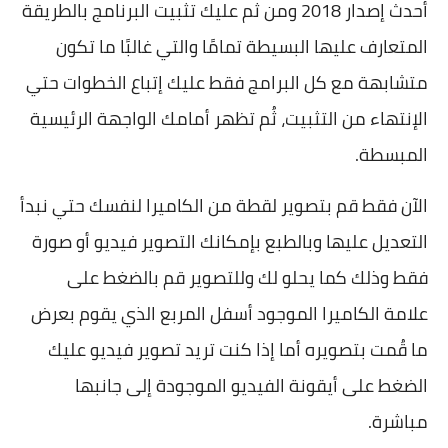
أحدث إصدار 2018 ومن ثم عليك تثبيت البرنامج بالطريقة
المتعارف عليها البسيطة تمامًا والتي غالبًا ما تكون
متشابهة مع كل البرامج فقط عليك إتباع الخطوات حتي
الإنتهاء من التثبيت، ثُم تظهر أمامك الواجهة الرئيسية
المبسطة.
الآن فقط قم بتصوير لقطة من الكاميرا لنفسك حتي نبدأ
التعديل عليها وبالطبع بإمكانك التصوير فيديو أو صورة
فقط وذلك كما يحلو لك وللتصوير قم بالضغط على
علامة الكاميرا الموجود أسفل المربع الذي يقوم بعرض
ما قُمت بتصويره أما إذا كنت تريد تصوير فيديو عليك
الضغط على أيقونة الفيديو الموجودة إلى جانبها
مباشرة.