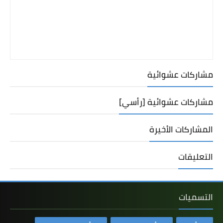
مشاركات عشوائية
مشاركات عشوائية [رأسي]
المشاركات الأخيرة
التعليقات
التسميات