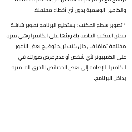
والكاميرا الوهمية بدون أي أخطاء محتملة.
* تصوير سطح المكتب : يستطيع البرنامج تصوير شاشة
سطح المكتب الخاصة بك وبثها على الكاميرا وهي ميزة
مختلفة تمامًا في حال كنت تريد توضيح بعض الأمور
على الكمبيوتر لأي شخص أو عدم عرض صورتك في
الكاميرا بالإضافة إلى بعض الخصائص الأخرى المتميزة
بداخل البرنامج.