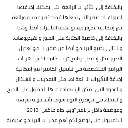
بالإضافة إلى التأثيرات الرائعة التي يمكنك إضافتها
لصورك الخاصة والتي تجعلها مُضحكة ومميزة ورائعة
مع إمكانية تصوير فيديو بهذه التأثيرات أيضاً، وهذا
بالإضافة إلى خاصية الكتابة على الصور والفيديوهات،
وبالتالي يصبح البرنامج أيضاً من ضمن برامج تعديل
الصور، بكل إختصار برنامج "ويب كام ماكس" هو أحد
البرامج المتخصصة في تشغيل الكاميرا مع إمكانية
إضافة التأثيرات الرائعة لها مثل التعديلات والأشكال
والوجوه التي يمكن الإستفادة منها للحصول على المرح
والضحك، في موضوع اليوم سوف نأخد جولة سريعة
وموضحة داخل برنامج "ويب كام ماكس" 2018
للكمبيوتر حتي نوضح لكم أهم مميزات البرنامج وكيفية