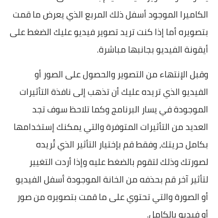
الكاميرا الموجود أسفل ذلك المربع الذي يعرض ما قمت
بتصويره أما إذا كنت تريد تصوير فيديو عليك الضغط على
أيقونة الفيديو بجانبها مباشرة.
وقبل الإنتهاء من التصوير والحصول على الصور أو
الفيديو الذي تريده عليك أن تذهب إلى نافذة التأثيرات
الموجودة في يسار البرنامج وكما تلاحظ سوف تجد
العديد من التأثيرات المتوفرة والتي يمكنك إستخدامها
بكامل حريتك، وفقط قم بإختيار التأثير الذي تُريده
لصورتك وذلك لتقوم بالضغط عليه وإذا أردت التغيير
لتأثير آخر قم بحذفه من الخانة الموجودة أسفل الفيديو
أو الصورة والتي تحتوي على ما قمت بتصويره من صور
أو فيديو بالكامل.