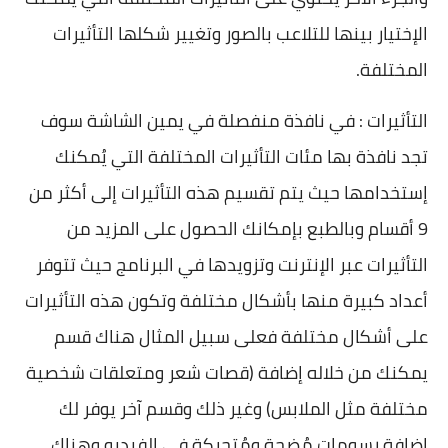
الإختيار بينها للتلاعب بالصور وتغيير شكلها التأثيرات
المختلفة.
التأثيرات : في نافذة منفصلة في يمين الشاشة سوف
تجد نافذة بها مئات التأثيرات المختلفة التي يُمكنك
إستخدامها حيث يتم تقسيم هذه التأثيرات إلى أكثر من
9 أقسام وبالطبع بإمكانك الحصول على المزيد من
التأثيرات عبر الإنترنت وتزويدها في البرنامج حيث تتوفر
أعداد كبيرة منها بأشكال مختلفة وتكون هذه التأثيرات
على أشكال مختلفة فعلى سبيل المثال هناك قسم
يمكنك من خلاله إضافة (قصات شعر ومتعلقات شخصية
مختلفة مثل الملابس) وغير ذلك وقسم آخر يوفر لك
إضافة رسومات مُضحة ومُتحركة في الفيديو وهناك