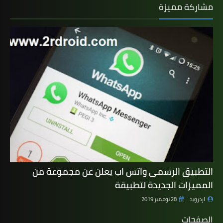
مشاركة مميزة
التطبيق الرسمى واتس اب يعلن عن مجموعة من
المميزات الجديدة لتطبيقة
اردرويد
28 نوفمبر 2019
الصفحات