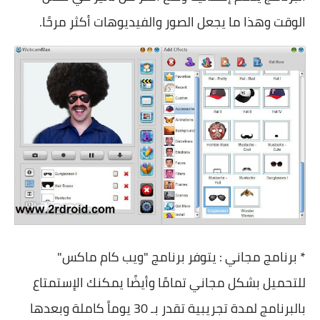
الوقت وهذا ما يجعل الصور والفيديوهات أكثر مرحًا.
* برنامج مجاني : يتوفر برنامج "ويب كام ماكس"
للتحميل بشكل مجاني تمامًا وأيضًا يمكنك الإستمتاع
بالبرنامج لمدة تجريبية تقدر بـ 30 يوماً كاملة وبعدها