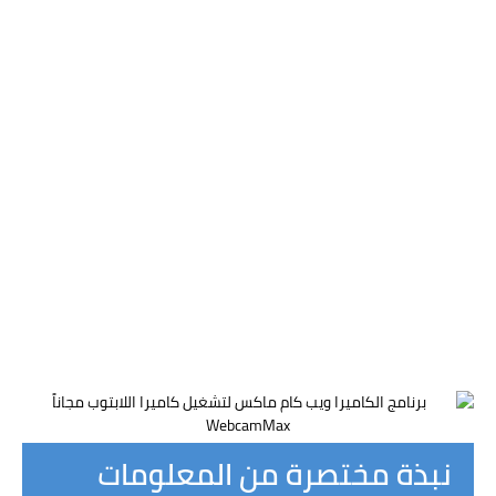
نبذة مختصرة من المعلومات