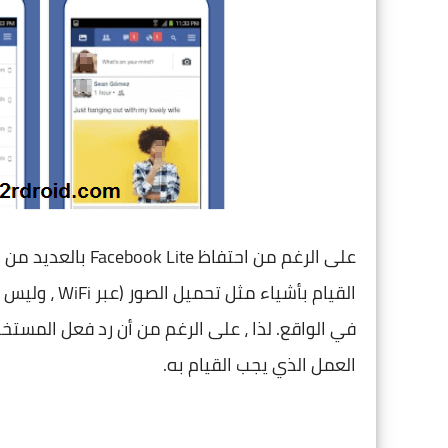
العمل الذي يجب القيام به.