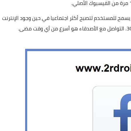
يسمح للمستخدم لتصبح أكثر اجتماعيا في حين وجود الإنترنت