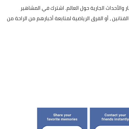
تابعة آخر الأخبار والأحداث الجارية حول العالم. اشترك في المشاهير
الفنانين ، أو الفرق الرياضية لمتابعة أخبارهم من الراحة من