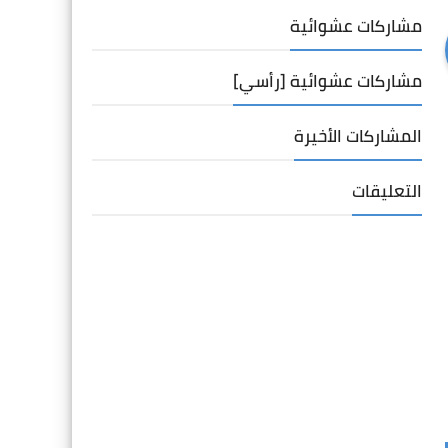
مشاركات عشوائية
مشاركات عشوائية [رأسي]
المشاركات الأخيرة
التعليقات