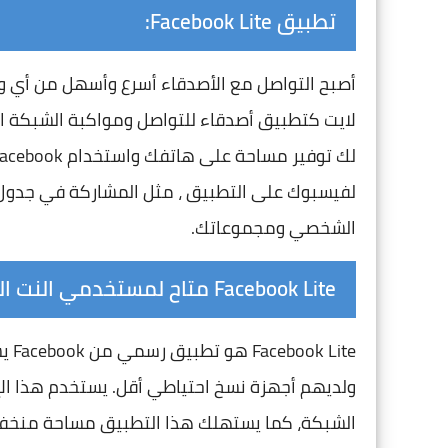
تطبيق Facebook Lite:
أصبح التواصل مع الأصدقاء أسرع وأسهل من أي
لفيسبوك على التطبيق ، مثل المشاركة في جدول 
الشخصي ومجموعاتك.
Facebook Lite متاح لمستخدمي النت الضعيف:
ite