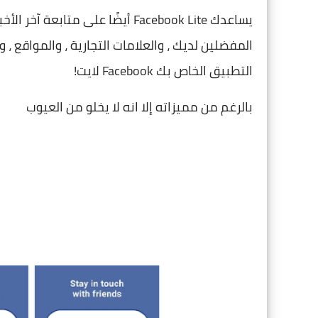
يساعدك Facebook Lite أيضًا على م
المفضلين لديك ، والعلامات التجارية ، والمواقع ، و
التطبيق الخاص بك Facebook لايت!
بالرغم من مميزاته إلا انه لا يخلو من العيوب