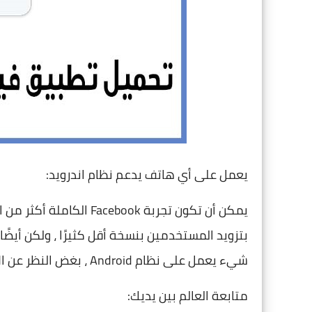
يعمل على أي هاتف يدعم نظام اندرويد:
يمكن أن تكون تجربة ebook
بتزويد المستخدمين بنسخة أقل كثيرًا ، ولكن أيضًا
شيء يعمل على نظام Android ، بغض النظر عن الإصدار.
متابعة العالم بين يديك: