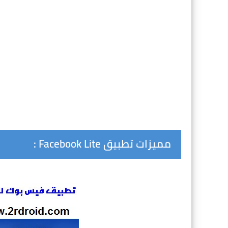
مميزات تطبيق Facebook Lite :