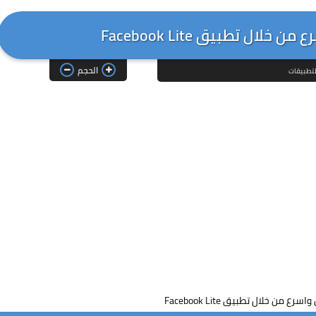
لال تطبيق Facebook Lite
الحجم
تطبيقات